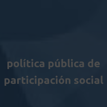
política pública de
participación social