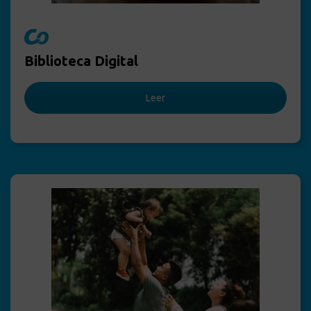
Biblioteca Digital
Leer