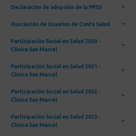
Declaración de adopción de la PPSS
Asociación de Usuarios de Confa Salud
Participación Social en Salud 2020 -
Clínica San Marcel
Participación Social en Salud 2021 -
Clínica San Marcel
Participación Social en Salud 2022 -
Clínica San Marcel
Participación Social en Salud 2023 -
Clínica San Marcel