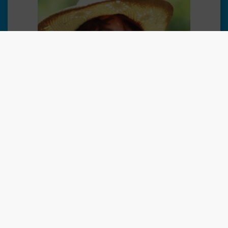
Cultura
Haz tu reserva