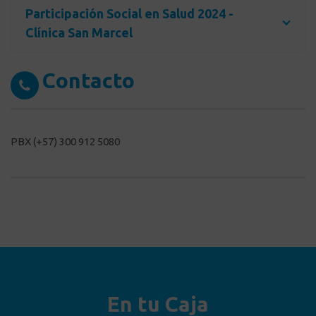
Participación Social en Salud 2024 -
Clínica San Marcel
Contacto
PBX (+57) 300 912 5080
En tu Caja