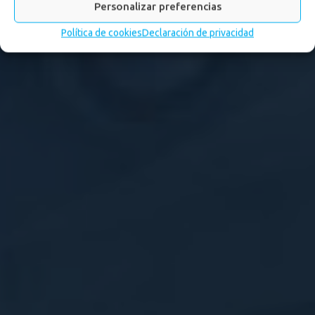
Personalizar preferencias
Política de cookies
Declaración de privacidad