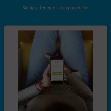
Siempre tenemos algo para darte