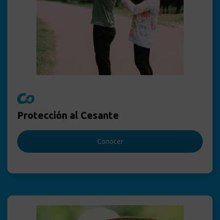
Protección al Cesante
Conocer