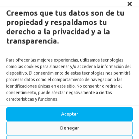
Creemos que tus datos son de tu
propiedad y respaldamos tu
derecho a la privacidad y a la
transparencia.
Para ofrecer las mejores experiencias, utilizamos tecnologías
como las cookies para almacenar y/o acceder a la información del
dispositivo. El consentimiento de estas tecnologías nos permitirá
procesar datos como el comportamiento de navegación o las
identificaciones únicas en este sitio. No consentir o retirar el
consentimiento, puede afectar negativamente a ciertas
características y funciones.
Aceptar
Denegar