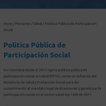
Inicio
/
Personas
/
Salud
/
Política Pública de Participación
Social
Política Pública de
Participación Social
En Colombia desde el 2017 rige la política pública de
participación social en salud (PPSS), como un esfuerzo del
Ministerio de Salud y Protección Social para dar
cumplimiento al mandato legal de direccionar y garantizar la
participación social en el sector salud. ley 1438 de 2011.