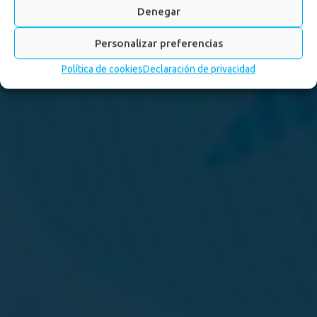
Denegar
Personalizar preferencias
Política de cookies
Declaración de privacidad