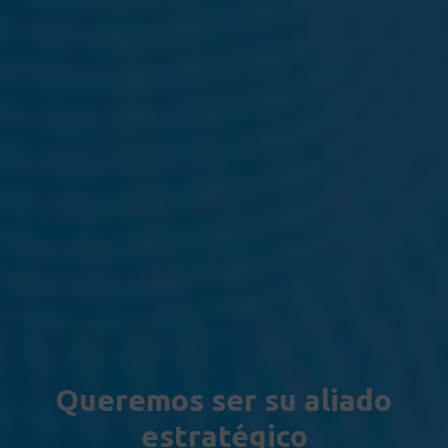
Queremos ser su aliado
estratégico