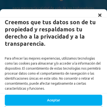
para mejorar la calidad de vida de sus trabajadores.
Creemos que tus datos son de tu
propiedad y respaldamos tu
derecho a la privacidad y a la
transparencia.
Para ofrecer las mejores experiencias, utilizamos tecnologías
como las cookies para almacenar y/o acceder a la información del
dispositivo. El consentimiento de estas tecnologías nos permitirá
procesar datos como el comportamiento de navegación o las
identificaciones únicas en este sitio. No consentir o retirar el
consentimiento, puede afectar negativamente a ciertas
características y funciones.
Aceptar