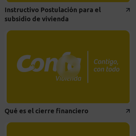
Instructivo Postulación para el
subsidio de vivienda
Qué es el cierre financiero