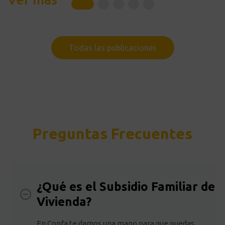
Todas las publicaciones
Preguntas Frecuentes
¿Qué es el Subsidio Familiar de
Vivienda?
En Confa te damos una mano para que puedas