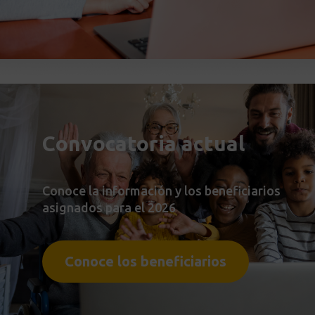
Convocatoria actual
Conoce la información y los beneficiarios
asignados para el 2026
Conoce los beneficiarios