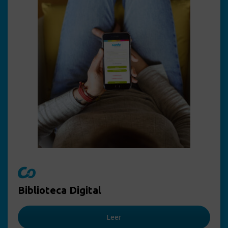
Biblioteca Digital
Leer