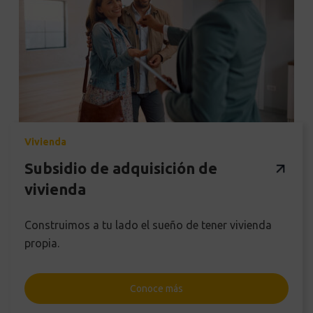
Vivienda
Subsidio de adquisición de
vivienda
Construimos a tu lado el sueño de tener vivienda
propia.
Conoce más