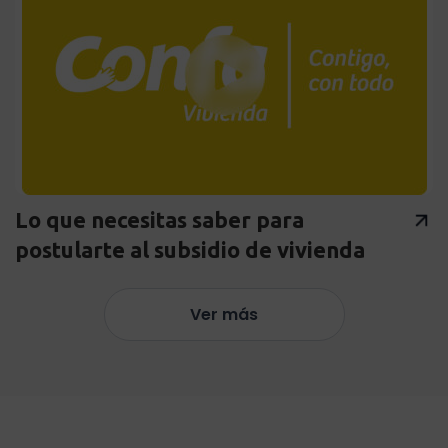
Lo que necesitas saber para
postularte al subsidio de vivienda
Ver más