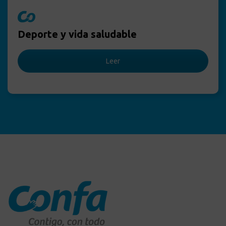
Deporte y vida saludable
Leer