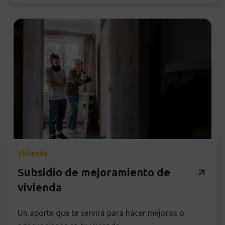
Vivienda
Subsidio de mejoramiento de
vivienda
Un aporte que te servirá para hacer mejoras o