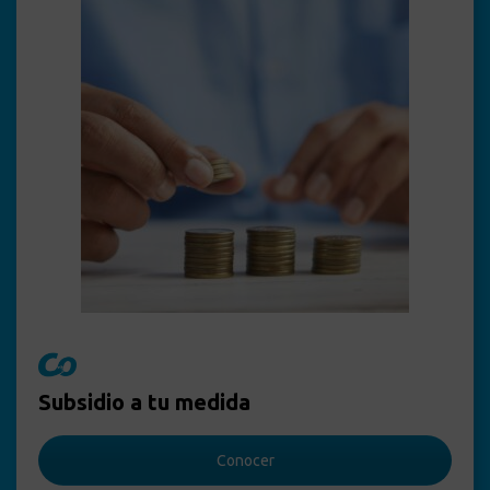
Subsidio a tu medida
Conocer