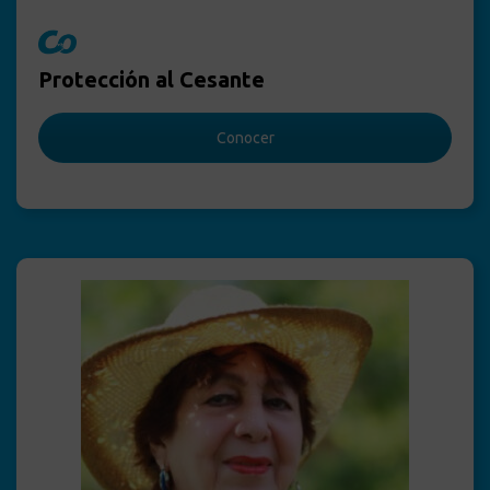
Protección al Cesante
Conocer