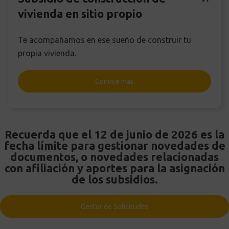
vivienda en sitio propio
Te acompañamos en ese sueño de construir tu
propia vivienda.
Conoce más
Recuerda que el 12 de junio de 2026 es la
fecha límite para gestionar novedades de
documentos, o novedades relacionadas
con afiliación y aportes para la asignación
de los subsidios.
Gestor de Solicitudes