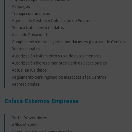
Asopagos
Trabaja con nosotros
Agencia de Gestión y Colocación de Empleo
Política tratamiento de datos
Aviso de Privacidad
Cumplimiento normas y recomendaciones para uso de Centros
Recreacionales
Autorización tratamiento y uso de datos menores
Autorización ingreso menores Centros vacacionales
Actualiza tus datos
Reglamento para ingreso de mascotas a los Centros
Recreacionales
Enlace Externos Empresas
Portal Proveedores
Afiliación web