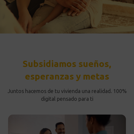
Subsidiamos sueños,
esperanzas y metas
Juntos hacemos de tu vivienda una realidad. 100%
digital pensado para ti