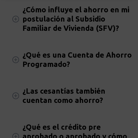
¿Cómo influye el ahorro en mi
postulación al Subsidio
Familiar de Vivienda (SFV)?
¿Qué es una Cuenta de Ahorro
Programado?
¿Las cesantías también
cuentan como ahorro?
¿Qué es el crédito pre
aprobado o aprobado y cómo