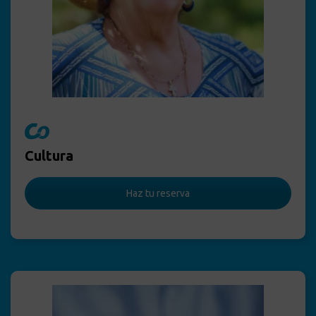
Cultura
Haz tu reserva