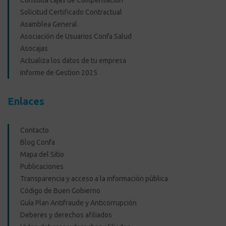
Consulta cajas de Compensación
Solicitud Certificado Contractual
Asamblea General
Asociación de Usuarios Confa Salud
Asocajas
Actualiza los datos de tu empresa
Informe de Gestion 2025
Enlaces
Contacto
Blog Confa
Mapa del Sitio
Publicaciones
Transparencia y acceso a la información pública
Código de Buen Gobierno
Guía Plan Antifraude y Anticorrupción
Deberes y derechos afiliados