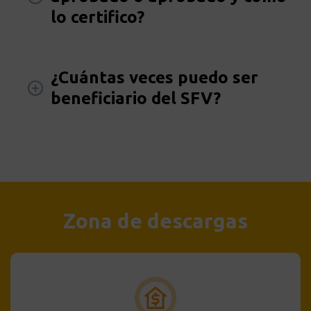
lo certifico?
¿Cuántas veces puedo ser
beneficiario del SFV?
Zona de descargas