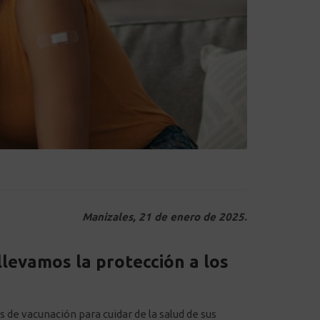
Manizales, 21 de enero de 2025
.
llevamos la protección a los
 de vacunación para cuidar de la salud de sus