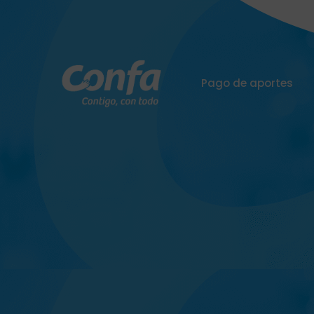
Pago de aportes