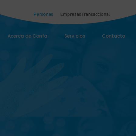
Personas
Empresas
Transaccional
Acerca de Confa
Servicios
Contacto