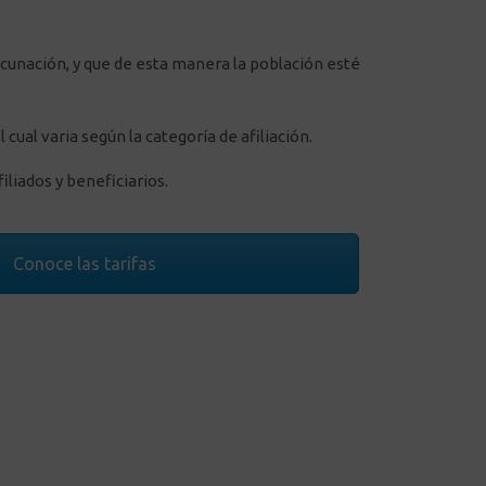
vacunación, y que de esta manera la población esté
cual varia según la categoría de afiliación.
iliados y beneficiarios.
Conoce las tarifas