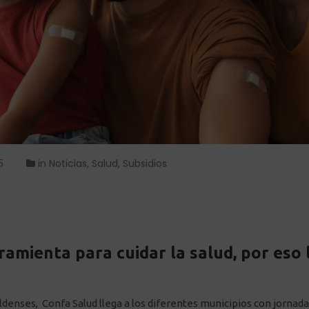
5
in
Noticias
,
Salud
,
Subsidios
ramienta para cuidar la salud, por eso 
denses, Confa Salud llega a los diferentes municipios con jornadas