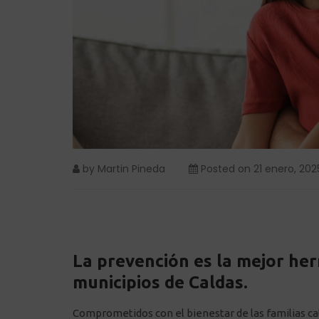
by
Martin Pineda
Posted on
21 enero, 202
La prevención es la mejor her
municipios de Caldas.
Comprometidos con el bienestar de las familias cal