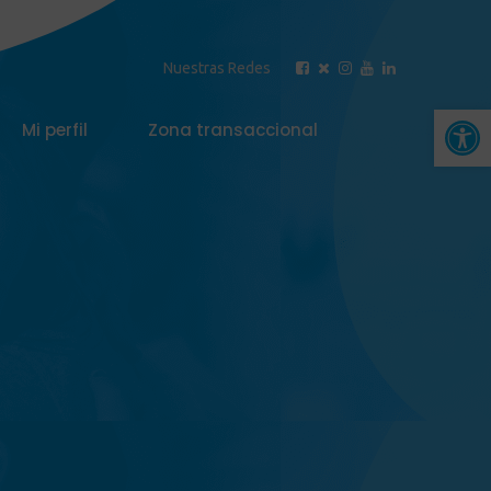
Nuestras Redes
Abrir 
Mi perfil
Zona transaccional