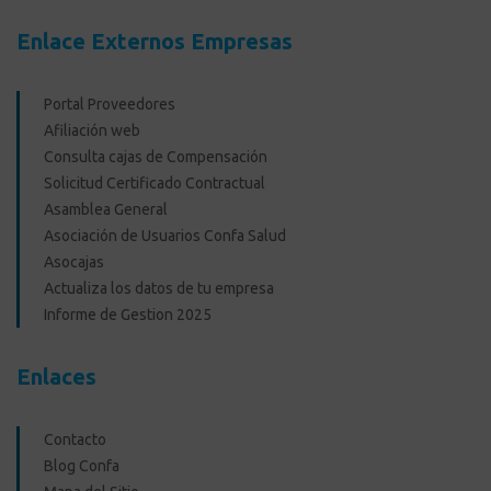
Enlace Externos Empresas
Portal Proveedores
Afiliación web
Consulta cajas de Compensación
Solicitud Certificado Contractual
Asamblea General
Asociación de Usuarios Confa Salud
Asocajas
Actualiza los datos de tu empresa
Informe de Gestion 2025
Enlaces
Contacto
Blog Confa