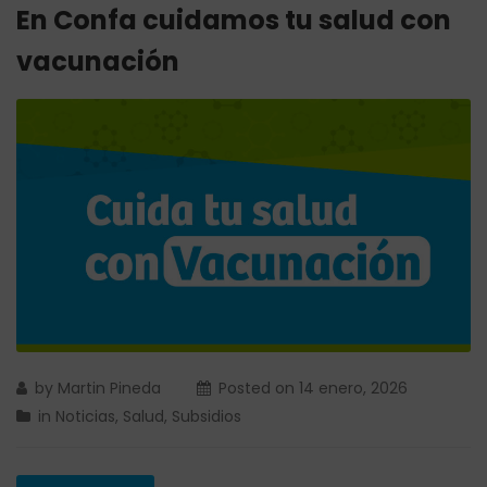
En Confa cuidamos tu salud con
vacunación
by
Martin Pineda
Posted on
14 enero, 2026
in
Noticias
,
Salud
,
Subsidios