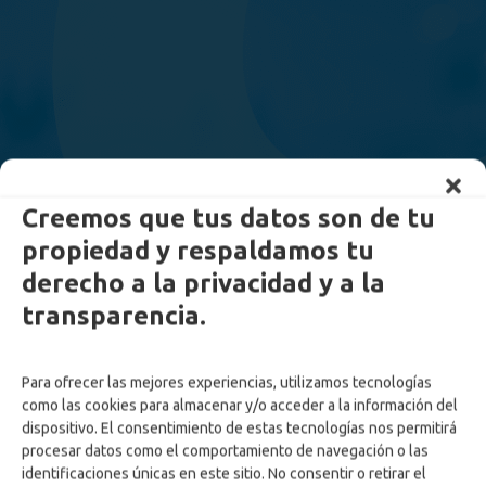
Creemos que tus datos son de tu
propiedad y respaldamos tu
derecho a la privacidad y a la
transparencia.
Para ofrecer las mejores experiencias, utilizamos tecnologías
como las cookies para almacenar y/o acceder a la información del
dispositivo. El consentimiento de estas tecnologías nos permitirá
procesar datos como el comportamiento de navegación o las
identificaciones únicas en este sitio. No consentir o retirar el