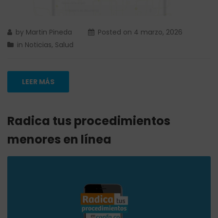
by
Martin Pineda
Posted on
4 marzo, 2026
in
Noticias
,
Salud
LEER MÁS
Radica tus procedimientos
menores en línea