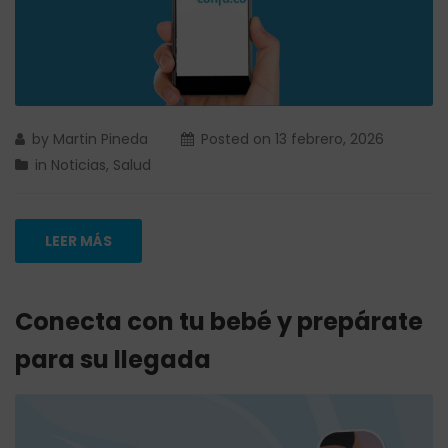
by
Martin Pineda
Posted on
13 febrero, 2026
in
Noticias
,
Salud
LEER MÁS
Conecta con tu bebé y prepárate
para su llegada