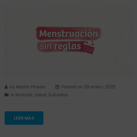
by
Martin Pineda
Posted on
29 enero, 2026
in
Noticias
,
Salud
,
Subsidios
LEER MÁS