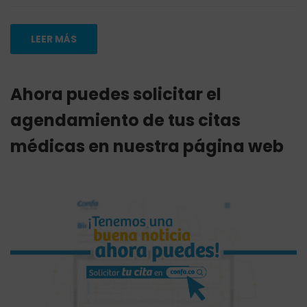
LEER MÁS
Ahora puedes solicitar el
agendamiento de tus citas
médicas en nuestra página web