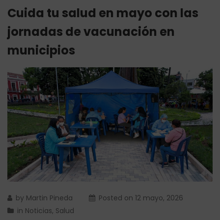
Cuida tu salud en mayo con las
jornadas de vacunación en
municipios
by
Martin Pineda
Posted on
12 mayo, 2026
in
Noticias
,
Salud