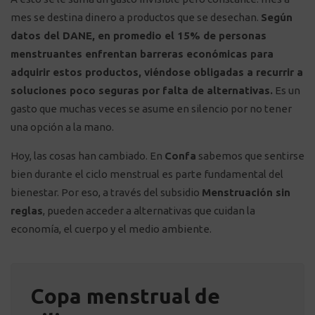
mes se destina dinero a productos que se desechan.
Según
datos del DANE, en promedio el 15% de personas
menstruantes enfrentan barreras económicas para
adquirir estos productos, viéndose obligadas a recurrir a
soluciones poco seguras por falta de alternativas.
Es un
gasto que muchas veces se asume en silencio por no tener
una opción a la mano.
Hoy, las cosas han cambiado. En
Confa
sabemos que sentirse
bien durante el ciclo menstrual es parte fundamental del
bienestar. Por eso, a través del subsidio
Menstruación sin
reglas
, pueden acceder a alternativas que cuidan la
economía, el cuerpo y el medio ambiente.
Copa menstrual de