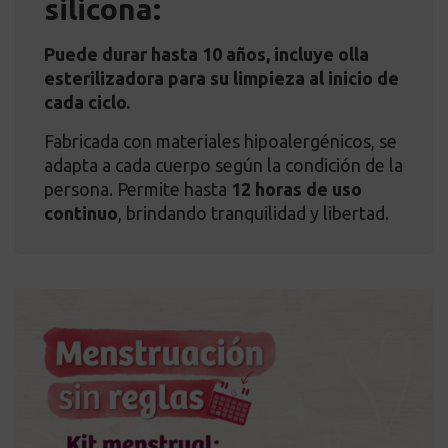
silicona:
Puede durar hasta 10 años, incluye olla
esterilizadora para su limpieza al inicio de
cada ciclo.
Fabricada con materiales hipoalergénicos, se
adapta a cada cuerpo según la condición de la
persona. Permite hasta
12 horas de uso
continuo
, brindando tranquilidad y libertad.