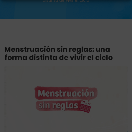
distinta de vivir el ciclo
Menstruación sin reglas: una
forma distinta de vivir el ciclo