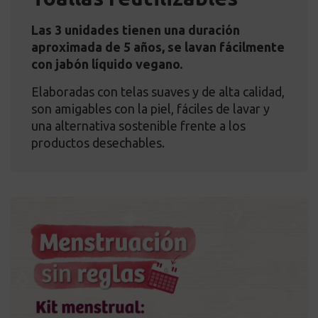
Las 3 unidades tienen una duración
aproximada de 5 años, se lavan fácilmente
con jabón líquido vegano.
Elaboradas con telas suaves y de alta calidad,
son amigables con la piel, fáciles de lavar y
una alternativa sostenible frente a los
productos desechables.