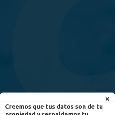
Creemos que tus datos son de tu
propiedad y respaldamos tu