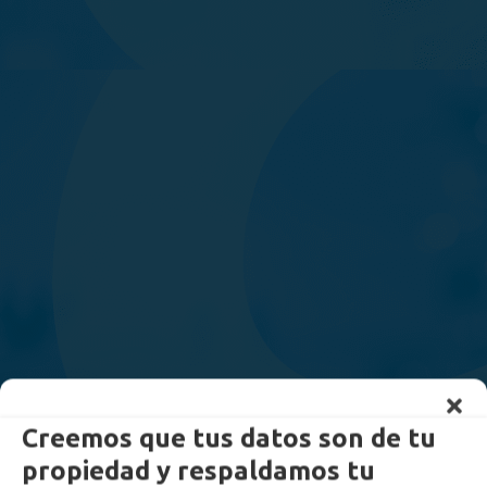
Creemos que tus datos son de tu
propiedad y respaldamos tu