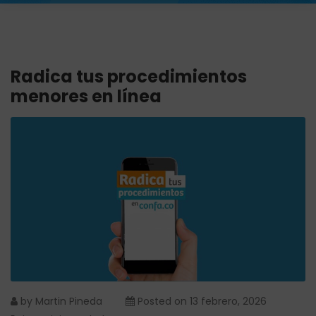
Radica tus procedimientos
menores en línea
by
Martin Pineda
Posted on
13 febrero, 2026