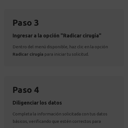
Paso 3
Ingresar a la opción "Radicar cirugía"
Dentro del menú disponible, haz clic en la opción
Radicar cirugía
para iniciar tu solicitud.
Paso 4
Diligenciar los datos
Completa la información solicitada con tus datos
básicos, verificando que estén correctos para