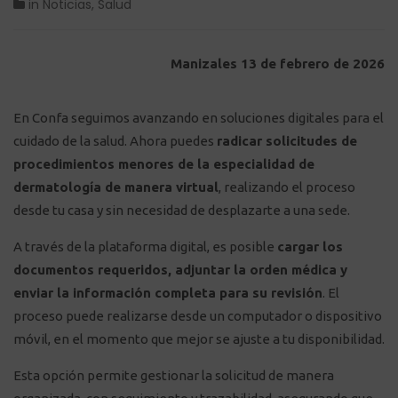
in
Noticias
,
Salud
Manizales 13 de febrero de 2026
En Confa seguimos avanzando en soluciones digitales para el
cuidado de la salud. Ahora puedes
radicar solicitudes de
procedimientos menores de la especialidad de
dermatología de manera virtual
, realizando el proceso
desde tu casa y sin necesidad de desplazarte a una sede.
A través de la plataforma digital, es posible
cargar los
documentos requeridos, adjuntar la orden médica y
enviar la información completa para su revisión
. El
proceso puede realizarse desde un computador o dispositivo
móvil, en el momento que mejor se ajuste a tu disponibilidad.
Esta opción permite gestionar la solicitud de manera