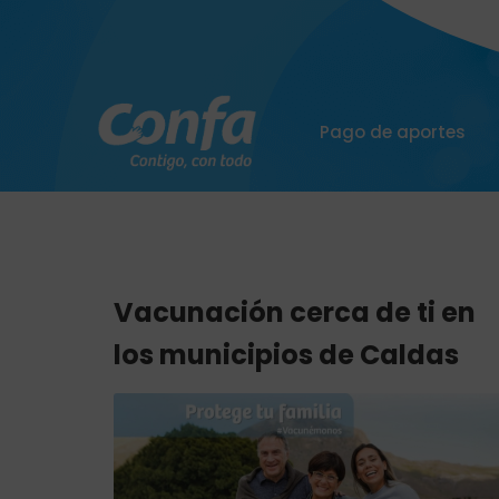
Pago de aportes
Vacunación cerca de ti en
los municipios de Caldas