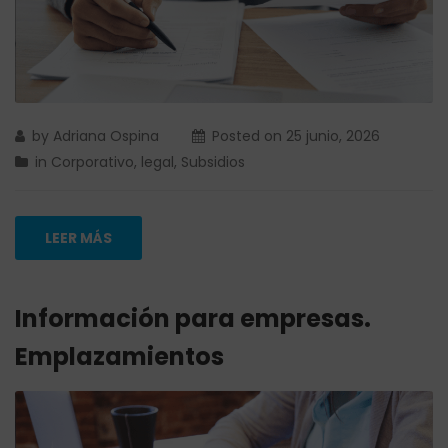
by
Adriana Ospina
Posted on
25 junio, 2026
in
Corporativo
,
legal
,
Subsidios
LEER MÁS
Información para empresas.
Emplazamientos