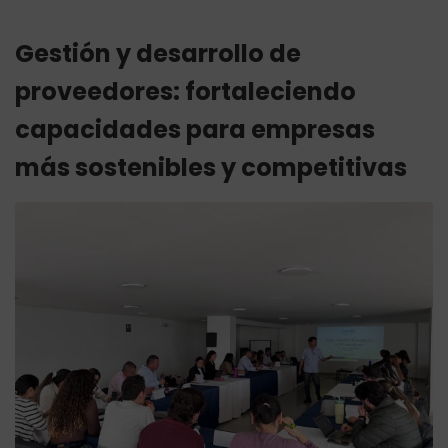
Gestión y desarrollo de
proveedores: fortaleciendo
capacidades para empresas
más sostenibles y competitivas