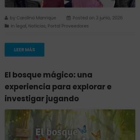
by
Carolina Manrique
Posted on
3 junio, 2026
in
legal
,
Noticias
,
Portal Proveedores
LEER MÁS
El bosque mágico: una
experiencia para explorar e
investigar jugando