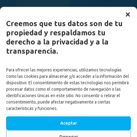
Creemos que tus datos son de tu
propiedad y respaldamos tu
derecho a la privacidad y a la
transparencia.
Para ofrecer las mejores experiencias, utilizamos tecnologías
como las cookies para almacenar y/o acceder a la información del
dispositivo. El consentimiento de estas tecnologías nos permitirá
procesar datos como el comportamiento de navegación o las
identificaciones únicas en este sitio. No consentir o retirar el
consentimiento, puede afectar negativamente a ciertas
características y funciones.
Aceptar
Denegar