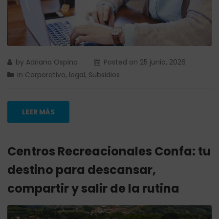
by
Adriana Ospina
Posted on
25 junio, 2026
in
Corporativo
,
legal
,
Subsidios
LEER MÁS
Centros Recreacionales Confa: tu
destino para descansar,
compartir y salir de la rutina