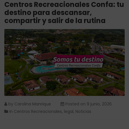
Centros Recreacionales Confa: tu
destino para descansar,
compartir y salir de la rutina
by
Carolina Manrique
Posted on
9 junio, 2026
in
Centros Recreacionales
,
legal
,
Noticias