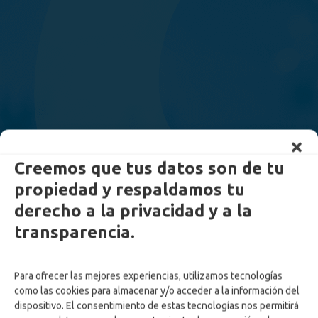
Creemos que tus datos son de tu
propiedad y respaldamos tu
derecho a la privacidad y a la
transparencia.
Para ofrecer las mejores experiencias, utilizamos tecnologías
como las cookies para almacenar y/o acceder a la información del
dispositivo. El consentimiento de estas tecnologías nos permitirá