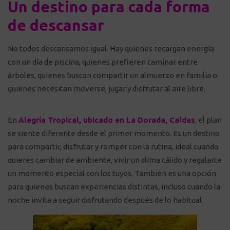
Un destino para cada forma
de descansar
No todos descansamos igual. Hay quienes recargan energía
con un día de piscina, quienes prefieren caminar entre
árboles, quienes buscan compartir un almuerzo en familia o
quienes necesitan moverse, jugar y disfrutar al aire libre.
En
Alegría Tropical, ubicado en La Dorada, Caldas
, el plan
se siente diferente desde el primer momento. Es un destino
para compartir, disfrutar y romper con la rutina, ideal cuando
quieres cambiar de ambiente, vivir un clima cálido y regalarte
un momento especial con los tuyos. También es una opción
para quienes buscan experiencias distintas, incluso cuando la
noche invita a seguir disfrutando después de lo habitual.