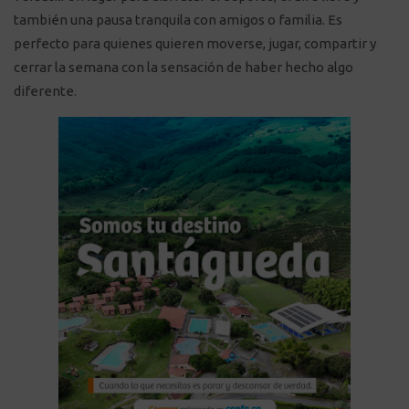
también una pausa tranquila con amigos o familia. Es
perfecto para quienes quieren moverse, jugar, compartir y
cerrar la semana con la sensación de haber hecho algo
diferente.