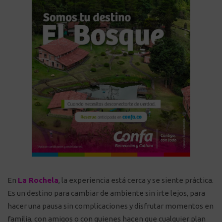
En
La Rochela
, la experiencia está cerca y se siente práctica.
Es un destino para cambiar de ambiente sin irte lejos, para
hacer una pausa sin complicaciones y disfrutar momentos en
familia, con amigos o con quienes hacen que cualquier plan