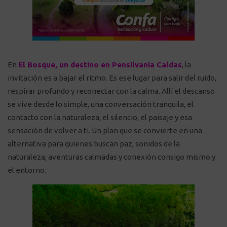
En
El Bosque, un destino en Pensilvania Caldas
, la
invitación es a bajar el ritmo. Es ese lugar para salir del ruido,
respirar profundo y reconectar con la calma. Allí el descanso
se vive desde lo simple, una conversación tranquila, el
contacto con la naturaleza, el silencio, el paisaje y esa
sensación de volver a ti. Un plan que se convierte en una
alternativa para quienes buscan paz, sonidos de la
naturaleza, aventuras calmadas y conexión consigo mismo y
el entorno.