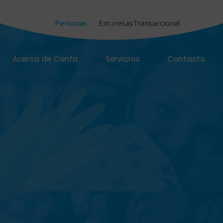
Personas
Empresas
Transaccional
Acerca de Confa
Servicios
Contacto