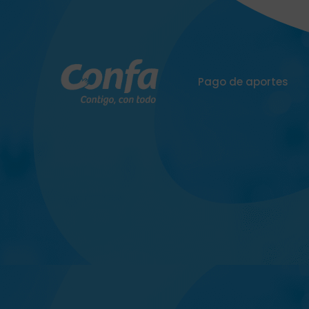
Pago de aportes