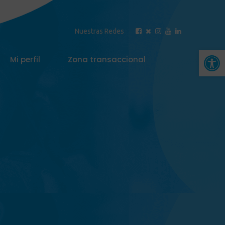
Nuestras Redes
Abrir 
Mi perfil
Zona transaccional