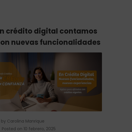
n crédito digital contamos
on nuevas funcionalidades
by
Carolina Manrique
Posted on
10 febrero, 2025