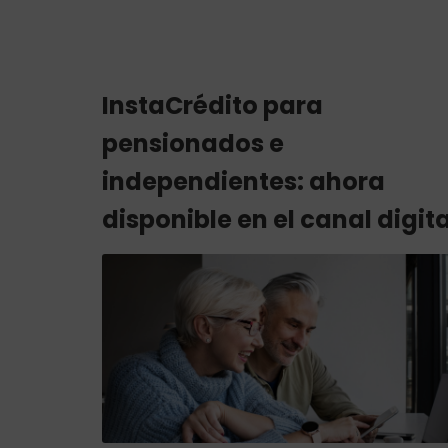
InstaCrédito para
pensionados e
independientes: ahora
disponible en el canal digita