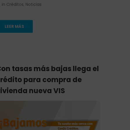
in
Créditos
,
Noticias
LEER MÁS
on tasas más bajas llega el
rédito para compra de
ivienda nueva VIS