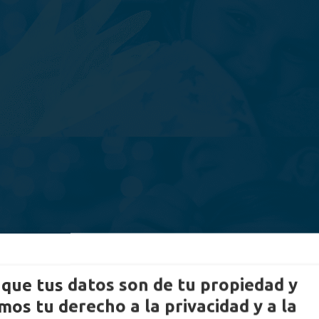
que tus datos son de tu propiedad y
os tu derecho a la privacidad y a la