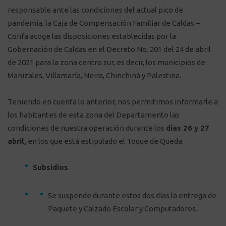
responsable ante las condiciones del actual pico de
pandemia, la Caja de Compensación Familiar de Caldas –
Confa acoge las disposiciones establecidas por la
Gobernación de Caldas en el Decreto No. 201 del 24 de abril
de 2021 para la zona centro sur, es decir, los municipios de
Manizales, Villamaría, Neira, Chinchiná y Palestina.
Teniendo en cuenta lo anterior, nos permitimos informarle a
los habitantes de esta zona del Departamento las
condiciones de nuestra operación durante los
días 26 y 27
abril,
en los que está estipulado el Toque de Queda:
Subsidios
Se suspende durante estos dos días la entrega de
Paquete y Calzado Escolar y Computadores.