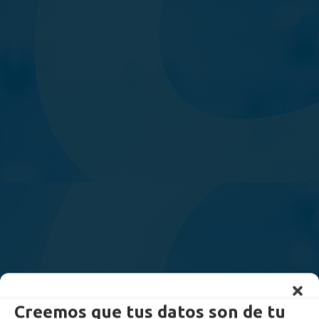
Creemos que tus datos son de tu