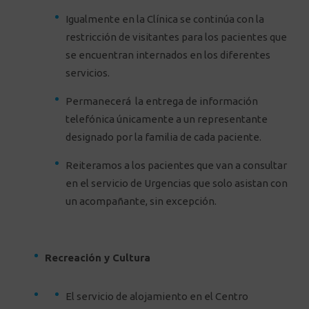
Igualmente en la Clínica se continúa con la
restricción de visitantes para los pacientes que
se encuentran internados en los diferentes
servicios.
Permanecerá la entrega de información
telefónica únicamente a un representante
designado por la familia de cada paciente.
Reiteramos a los pacientes que van a consultar
en el servicio de Urgencias que solo asistan con
un acompañante, sin excepción.
Recreación y Cultura
El servicio de alojamiento en el Centro