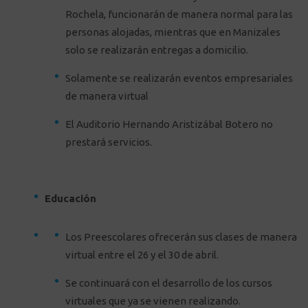
Rochela, funcionarán de manera normal para las
personas alojadas, mientras que en Manizales
solo se realizarán entregas a domicilio.
Solamente se realizarán eventos empresariales
de manera virtual
El Auditorio Hernando Aristizábal Botero no
prestará servicios.
Educación
Los Preescolares ofrecerán sus clases de manera
virtual entre el 26 y el 30 de abril.
Se continuará con el desarrollo de los cursos
virtuales que ya se vienen realizando.