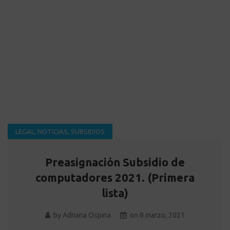
LEGAL
,
NOTICIAS
,
SUBSIDIOS
Preasignación Subsidio de
computadores 2021. (Primera
lista)
by
Adriana Ospina
on
8 marzo, 2021