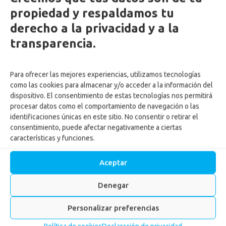
propiedad y respaldamos tu
derecho a la privacidad y a la
transparencia.
Para ofrecer las mejores experiencias, utilizamos tecnologías
como las cookies para almacenar y/o acceder a la información del
dispositivo. El consentimiento de estas tecnologías nos permitirá
procesar datos como el comportamiento de navegación o las
identificaciones únicas en este sitio. No consentir o retirar el
consentimiento, puede afectar negativamente a ciertas
características y funciones.
Aceptar
Denegar
Personalizar preferencias