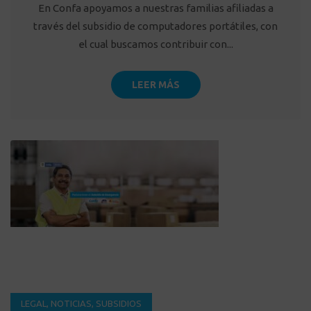
En Confa apoyamos a nuestras familias afiliadas a
través del subsidio de computadores portátiles, con
el cual buscamos contribuir con...
LEER MÁS
LEGAL
,
NOTICIAS
,
SUBSIDIOS