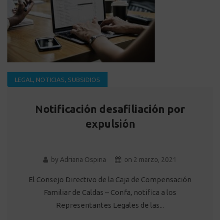
LEGAL
,
NOTICIAS
,
SUBSIDIOS
Notificación desafiliación por
expulsión
by
Adriana Ospina
on
2 marzo, 2021
El Consejo Directivo de la Caja de Compensación
Familiar de Caldas – Confa, notifica a los
Representantes Legales de las...