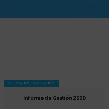
CORPORATIVO
,
LEGAL
,
NOTICIAS
Informe de Gestión 2020