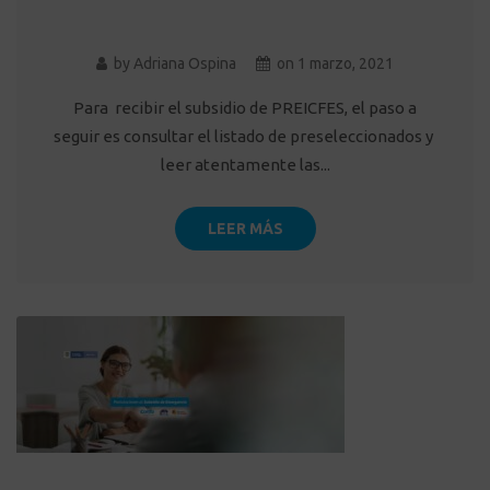
by
Adriana Ospina
on
1 marzo, 2021
Para recibir el subsidio de PREICFES, el paso a
seguir es consultar el listado de preseleccionados y
leer atentamente las...
LEER MÁS