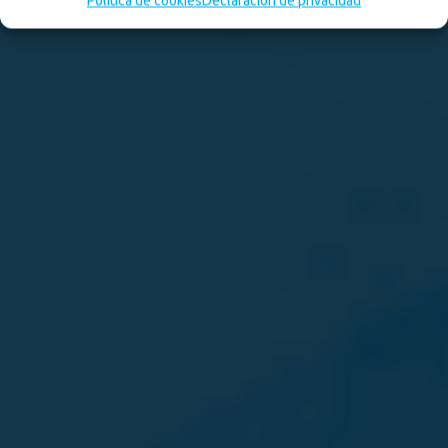
Política de cookies
Declaración de privacidad