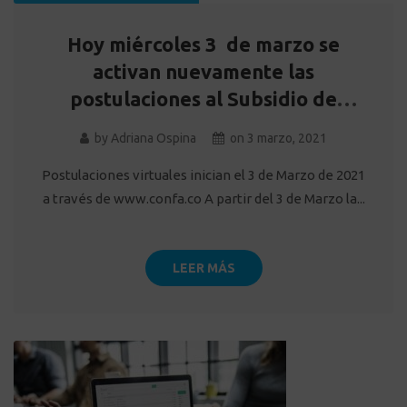
Hoy miércoles 3 de marzo se
activan nuevamente las
postulaciones al Subsidio de
Emergencia para el Cesante.
by
Adriana Ospina
on
3 marzo, 2021
Postulaciones virtuales inician el 3 de Marzo de 2021
a través de www.confa.co A partir del 3 de Marzo la...
LEER MÁS