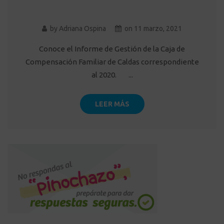
by
Adriana Ospina
on
11 marzo, 2021
Conoce el Informe de Gestión de la Caja de
Compensación Familiar de Caldas correspondiente
al 2020. ...
LEER MÁS