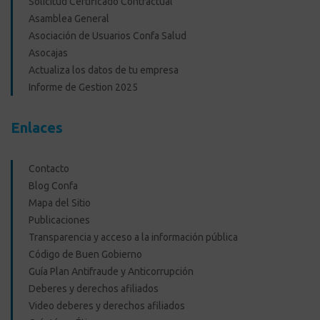
Solicitud Certificado Contractual
Asamblea General
Asociación de Usuarios Confa Salud
Asocajas
Actualiza los datos de tu empresa
Informe de Gestion 2025
Enlaces
Contacto
Blog Confa
Mapa del Sitio
Publicaciones
Transparencia y acceso a la información pública
Código de Buen Gobierno
Guía Plan Antifraude y Anticorrupción
Deberes y derechos afiliados
Video deberes y derechos afiliados