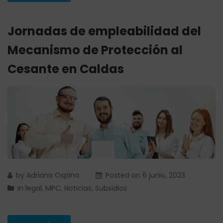
Jornadas de empleabilidad del
Mecanismo de Protección al
Cesante en Caldas
by
Adriana Ospina
Posted on
6 junio, 2023
in
legal
,
MPC
,
Noticias
,
Subsidios