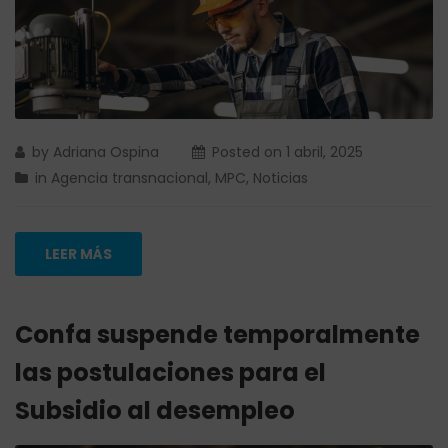
by
Adriana Ospina
Posted on
1 abril, 2025
in
Agencia transnacional
,
MPC
,
Noticias
LEER MÁS
Confa suspende temporalmente
las postulaciones para el
Subsidio al desempleo