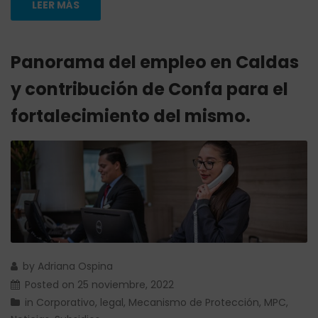
LEER MÁS
Panorama del empleo en Caldas
y contribución de Confa para el
fortalecimiento del mismo.
by
Adriana Ospina
Posted on
25 noviembre, 2022
in
Corporativo
,
legal
,
Mecanismo de Protección
,
MPC
,