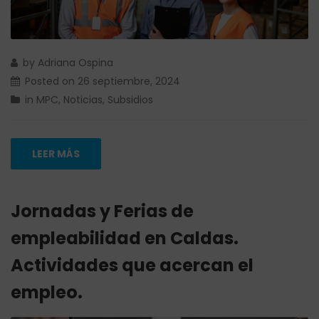
by
Adriana Ospina
Posted on
26 septiembre, 2024
in
MPC
,
Noticias
,
Subsidios
LEER MÁS
Jornadas y Ferias de
empleabilidad en Caldas.
Actividades que acercan el
empleo.