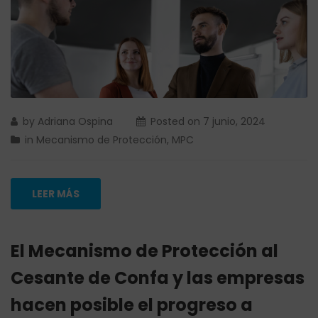
by
Adriana Ospina
Posted on
7 junio, 2024
in
Mecanismo de Protección
,
MPC
LEER MÁS
El Mecanismo de Protección al
Cesante de Confa y las empresas
hacen posible el progreso a