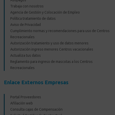
Asopagos
Trabaja con nosotros
Agencia de Gestión y Colocación de Empleo
Política tratamiento de datos
Aviso de Privacidad
Cumplimiento normas y recomendaciones para uso de Centros
Recreacionales
Autorización tratamiento y uso de datos menores
Autorización ingreso menores Centros vacacionales
Actualiza tus datos
Reglamento para ingreso de mascotas a los Centros
Recreacionales
Enlace Externos Empresas
Portal Proveedores
Afiliación web
Consulta cajas de Compensación