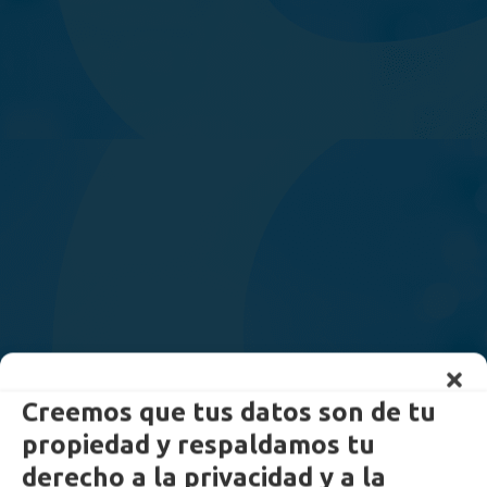
Creemos que tus datos son de tu
propiedad y respaldamos tu
derecho a la privacidad y a la