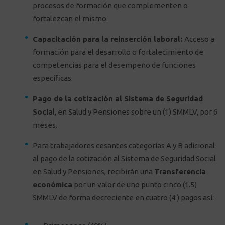
procesos de formación que complementen o
fortalezcan el mismo.
Capacitación para la reinserción laboral:
Acceso a
formación para el desarrollo o fortalecimiento de
competencias para el desempeño de funciones
específicas.
Pago de la cotización al Sistema de Seguridad
Socia
l, en Salud y Pensiones sobre un (1) SMMLV, por 6
meses.
Para trabajadores cesantes categorías A y B adicional
al pago de la cotización al Sistema de Seguridad Social
en Salud y Pensiones, recibirán una
Transferencia
económica
por un valor de uno punto cinco (1.5)
SMMLV de forma decreciente en cuatro (4 ) pagos así: