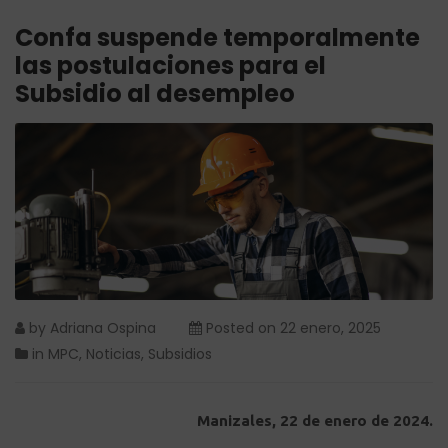
Confa suspende temporalmente
las postulaciones para el
Subsidio al desempleo
by
Adriana Ospina
Posted on
22 enero, 2025
in
MPC
,
Noticias
,
Subsidios
Manizales, 22 de enero de 2024.