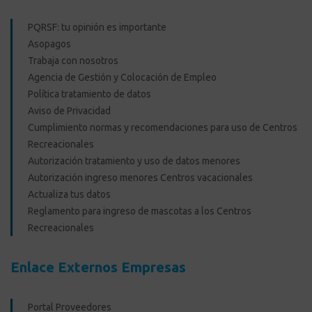
PQRSF: tu opinión es importante
Asopagos
Trabaja con nosotros
Agencia de Gestión y Colocación de Empleo
Política tratamiento de datos
Aviso de Privacidad
Cumplimiento normas y recomendaciones para uso de Centros
Recreacionales
Autorización tratamiento y uso de datos menores
Autorización ingreso menores Centros vacacionales
Actualiza tus datos
Reglamento para ingreso de mascotas a los Centros
Recreacionales
Enlace Externos Empresas
Portal Proveedores