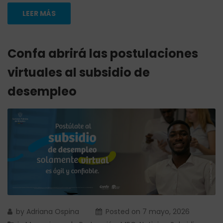
LEER MÁS
Confa abrirá las postulaciones
virtuales al subsidio de
desempleo
by
Adriana Ospina
Posted on
7 mayo, 2026