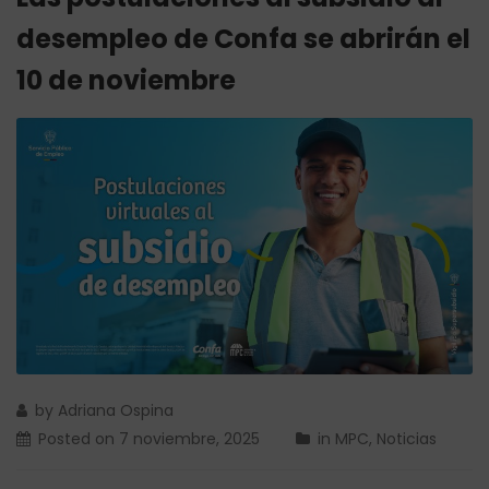
desempleo de Confa se abrirán el
10 de noviembre
by
Adriana Ospina
Posted on
7 noviembre, 2025
in
MPC
,
Noticias