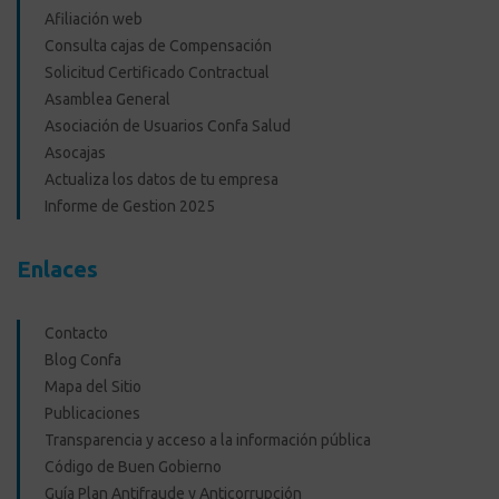
Afiliación web
Consulta cajas de Compensación
Solicitud Certificado Contractual
Asamblea General
Asociación de Usuarios Confa Salud
Asocajas
Actualiza los datos de tu empresa
Informe de Gestion 2025
Enlaces
Contacto
Blog Confa
Mapa del Sitio
Publicaciones
Transparencia y acceso a la información pública
Código de Buen Gobierno
Guía Plan Antifraude y Anticorrupción