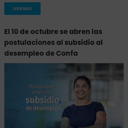
LEER MÁS
El 10 de octubre se abren las
postulaciones al subsidio al
desempleo de Confa