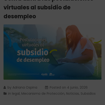
virtuales al subsidio de
desempleo
by
Adriana Ospina
Posted on
4 junio, 2026
in
legal
,
Mecanismo de Protección
,
Noticias
,
Subsidios