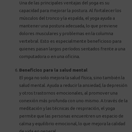
Una de las principales ventajas del yoga es su
capacidad para mejorar la postura. Al fortalecer los
músculos del tronco y la espalda, el yoga ayuda a
mantener una postura adecuada, lo que previene
dolores musculares y problemas en la columna
vertebral. Esto es especialmente beneficioso para
quienes pasan largos períodos sentados frente a una
computadora o en una oficina.
Beneficios para la salud mental
El yoga no solo mejora la salud física, sino también la
salud mental. Ayuda a reducir la ansiedad, la depresión
y otros trastornos emocionales, al promover una
conexión más profunda con uno mismo. A través de la
meditación y las técnicas de respiración, el yoga
permite que las personas encuentren un espacio de
calma y equilibrio emocional, lo que mejora la calidad
de vida en general.