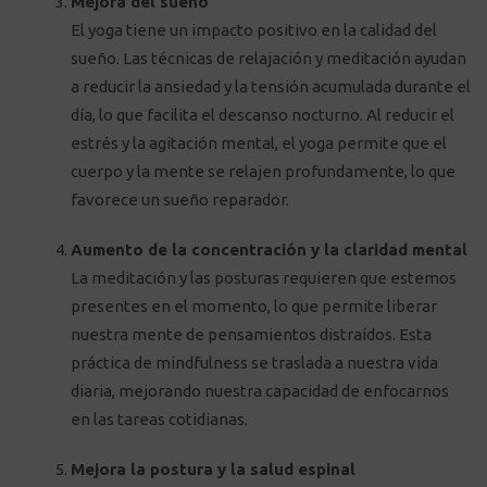
Mejora del sueño
El yoga tiene un impacto positivo en la calidad del
sueño. Las técnicas de relajación y meditación ayudan
a reducir la ansiedad y la tensión acumulada durante el
día, lo que facilita el descanso nocturno. Al reducir el
estrés y la agitación mental, el yoga permite que el
cuerpo y la mente se relajen profundamente, lo que
favorece un sueño reparador.
Aumento de la concentración y la claridad mental
La meditación y las posturas requieren que estemos
presentes en el momento, lo que permite liberar
nuestra mente de pensamientos distraídos. Esta
práctica de mindfulness se traslada a nuestra vida
diaria, mejorando nuestra capacidad de enfocarnos
en las tareas cotidianas.
Mejora la postura y la salud espinal