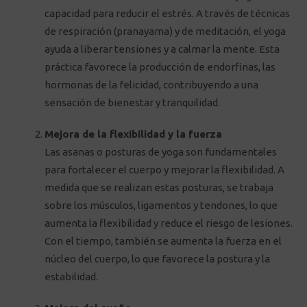
capacidad para reducir el estrés. A través de técnicas
de respiración (pranayama) y de meditación, el yoga
ayuda a liberar tensiones y a calmar la mente. Esta
práctica favorece la producción de endorfinas, las
hormonas de la felicidad, contribuyendo a una
sensación de bienestar y tranquilidad.
Mejora de la flexibilidad y la fuerza
Las asanas o posturas de yoga son fundamentales
para fortalecer el cuerpo y mejorar la flexibilidad. A
medida que se realizan estas posturas, se trabaja
sobre los músculos, ligamentos y tendones, lo que
aumenta la flexibilidad y reduce el riesgo de lesiones.
Con el tiempo, también se aumenta la fuerza en el
núcleo del cuerpo, lo que favorece la postura y la
estabilidad.