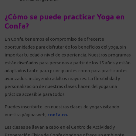
¿Cómo se puede practicar Yoga en
Confa?
En Confa, tenemos el compromiso de ofrecerte
oportunidades para disfrutar de los beneficios del yoga, sin
importar tu edad o nivel de experiencia. Nuestros programas
están diseñados para personas a partir de los 15 años y están
adaptados tanto para principiantes como para practicantes
avanzados, incluyendo adultos mayores. La flexibilidad y
personalización de nuestras clases hacen del yoga una
práctica accesible para todos.
Puedes inscribirte en nuestras clases de yoga visitando
nuestra página web,
confa.co
.
Las clases se llevan a cabo en el Centro de Actividad y
Preparación Física de Confa donde se ofrece un ambiente