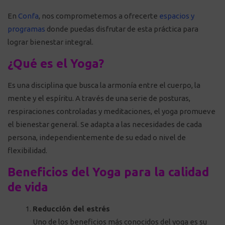
En
Confa
, nos comprometemos a ofrecerte
espacios y
programas
donde puedas disfrutar de esta práctica para
lograr bienestar integral.
¿Qué es el Yoga?
Es una disciplina que busca la armonía entre el cuerpo, la
mente y el espíritu. A través de una serie de posturas,
respiraciones controladas y meditaciones, el yoga promueve
el bienestar general. Se adapta a las necesidades de cada
persona, independientemente de su edad o nivel de
flexibilidad.
Beneficios del Yoga para la calidad
de vida
Reducción del estrés
Uno de los beneficios más conocidos del yoga es su