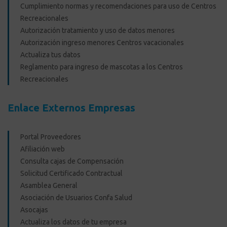
Cumplimiento normas y recomendaciones para uso de Centros
Recreacionales
Autorización tratamiento y uso de datos menores
Autorización ingreso menores Centros vacacionales
Actualiza tus datos
Reglamento para ingreso de mascotas a los Centros
Recreacionales
Enlace Externos Empresas
Portal Proveedores
Afiliación web
Consulta cajas de Compensación
Solicitud Certificado Contractual
Asamblea General
Asociación de Usuarios Confa Salud
Asocajas
Actualiza los datos de tu empresa