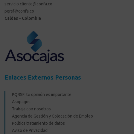
servicio.cliente@confa.co
pqrsf@confa.co
Caldas – Colombia
Enlaces Externos Personas
PQRSF: tu opinión es importante
Asopagos
Trabaja con nosotros
Agencia de Gestión y Colocación de Empleo
Política tratamiento de datos
Aviso de Privacidad