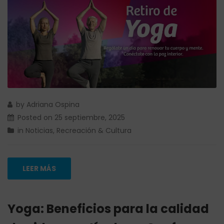
by
Adriana Ospina
Posted on
25 septiembre, 2025
in
Noticias
,
Recreación & Cultura
LEER MÁS
Yoga: Beneficios para la calidad