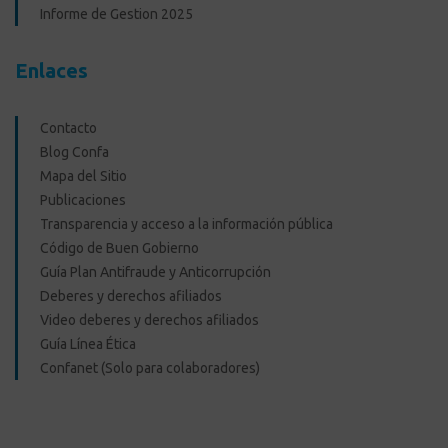
Informe de Gestion 2025
Enlaces
Contacto
Blog Confa
Mapa del Sitio
Publicaciones
Transparencia y acceso a la información pública
Código de Buen Gobierno
Guía Plan Antifraude y Anticorrupción
Deberes y derechos afiliados
Video deberes y derechos afiliados
Guía Línea Ética
Confanet (Solo para colaboradores)