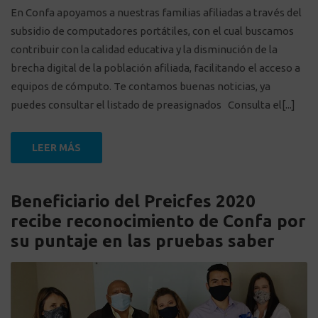
En Confa apoyamos a nuestras familias afiliadas a través del
subsidio de computadores portátiles, con el cual buscamos
contribuir con la calidad educativa y la disminución de la
brecha digital de la población afiliada, facilitando el acceso a
equipos de cómputo. Te contamos buenas noticias, ya
puedes consultar el listado de preasignados Consulta el[...]
LEER MÁS
Beneficiario del Preicfes 2020
recibe reconocimiento de Confa por
su puntaje en las pruebas saber