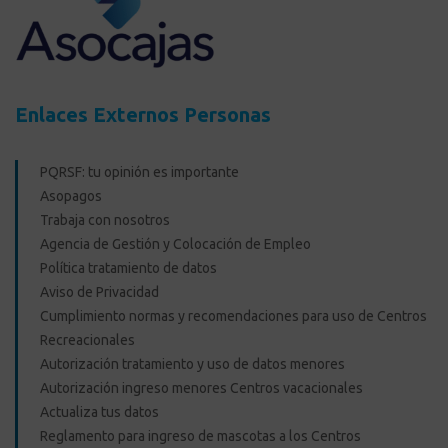
Enlaces Externos Personas
PQRSF: tu opinión es importante
Asopagos
Trabaja con nosotros
Agencia de Gestión y Colocación de Empleo
Política tratamiento de datos
Aviso de Privacidad
Cumplimiento normas y recomendaciones para uso de Centros
Recreacionales
Autorización tratamiento y uso de datos menores
Autorización ingreso menores Centros vacacionales
Actualiza tus datos
Reglamento para ingreso de mascotas a los Centros