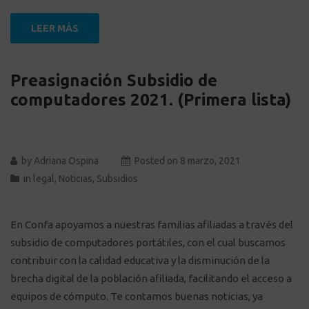
LEER MÁS
Preasignación Subsidio de
computadores 2021. (Primera lista)
by
Adriana Ospina
Posted on
8 marzo, 2021
in
legal
,
Noticias
,
Subsidios
En Confa apoyamos a nuestras familias afiliadas a través del
subsidio de computadores portátiles, con el cual buscamos
contribuir con la calidad educativa y la disminución de la
brecha digital de la población afiliada, facilitando el acceso a
equipos de cómputo. Te contamos buenas noticias, ya