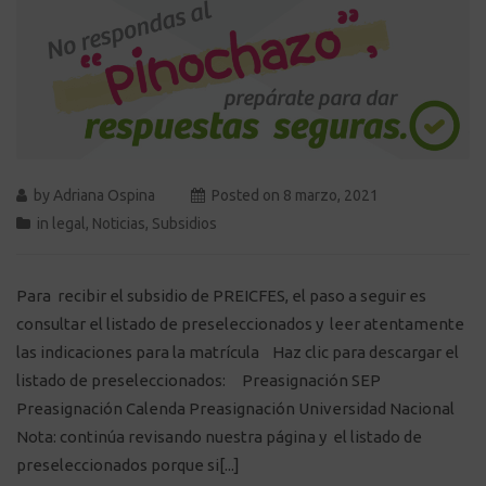
by
Adriana Ospina
Posted on
8 marzo, 2021
in
legal
,
Noticias
,
Subsidios
Para recibir el subsidio de PREICFES, el paso a seguir es
consultar el listado de preseleccionados y leer atentamente
las indicaciones para la matrícula Haz clic para descargar el
listado de preseleccionados: Preasignación SEP
Preasignación Calenda Preasignación Universidad Nacional
Nota: continúa revisando nuestra página y el listado de
preseleccionados porque si[...]