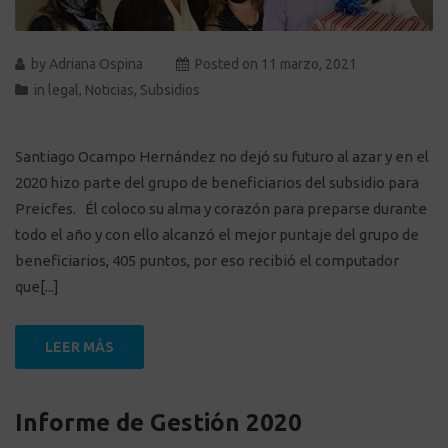
by
Adriana Ospina
Posted on
11 marzo, 2021
in
legal
,
Noticias
,
Subsidios
Santiago Ocampo Hernández no dejó su futuro al azar y en el
2020 hizo parte del grupo de beneficiarios del subsidio para
Preicfes. Él coloco su alma y corazón para preparse durante
todo el año y con ello alcanzó el mejor puntaje del grupo de
beneficiarios, 405 puntos, por eso recibió el computador
que[...]
LEER MÁS
Informe de Gestión 2020