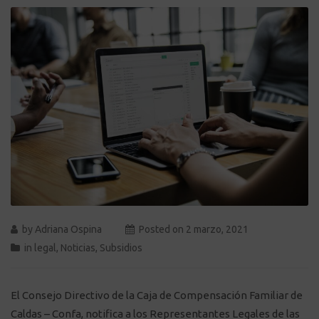
by
Adriana Ospina
Posted on
2 marzo, 2021
in
legal
,
Noticias
,
Subsidios
El Consejo Directivo de la Caja de Compensación Familiar de
Caldas – Confa, notifica a los Representantes Legales de las