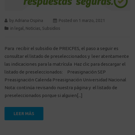
by
Adriana Ospina
Posted on
1 marzo, 2021
in
legal
,
Noticias
,
Subsidios
Para recibir el subsidio de PREICFES, el paso a seguir es
consultar el listado de preseleccionados y leer atentamente
las indicaciones para la matrícula Haz clic para descargar el
listado de preseleccionados: Preasignación SEP
Preasignación Calenda Preasignación Universidad Nacional
Nota: continúa revisando nuestra página y el listado de
preseleccionados porque si alguien[...]
LEER MÁS