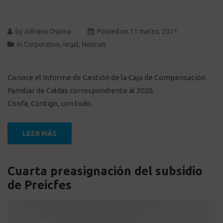
by
Adriana Ospina
Posted on
11 marzo, 2021
in
Corporativo
,
legal
,
Noticias
Conoce el Informe de Gestión de la Caja de Compensación
Familiar de Caldas correspondiente al 2020.
Confa, Contigo, con todo.
LEER MÁS
Cuarta preasignación del subsidio
de Preicfes