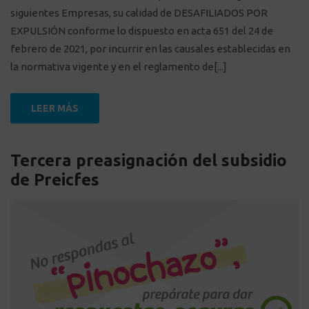
siguientes Empresas, su calidad de DESAFILIADOS POR
EXPULSIÓN conforme lo dispuesto en acta 651 del 24 de
febrero de 2021, por incurrir en las causales establecidas en
la normativa vigente y en el reglamento de[...]
LEER MÁS
Tercera preasignación del subsidio
de Preicfes