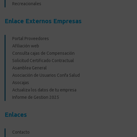
Recreacionales
Enlace Externos Empresas
Portal Proveedores
Afiliación web
Consulta cajas de Compensación
Solicitud Certificado Contractual
Asamblea General
Asociación de Usuarios Confa Salud
Asocajas
Actualiza los datos de tu empresa
Informe de Gestion 2025
Enlaces
Contacto