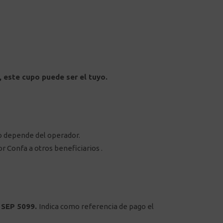
, este cupo puede ser el tuyo.
o depende del operador.
r Confa a otros beneficiarios .
 SEP 5099.
Indica como referencia de pago el