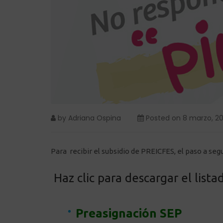
by
Adriana Ospina
Posted on
8 marzo, 20
Para recibir el subsidio de PREICFES, el paso a seg
Haz clic para descargar el list
Preasignación SEP