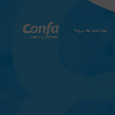
Pago de aportes