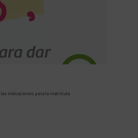
las indicaciones para la matrícula