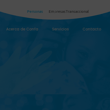
Personas
Empresas
Transaccional
Acerca de Confa
Servicios
Contacto