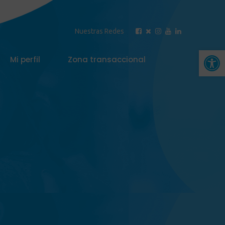
Nuestras Redes
Abrir 
Mi perfil
Zona transaccional