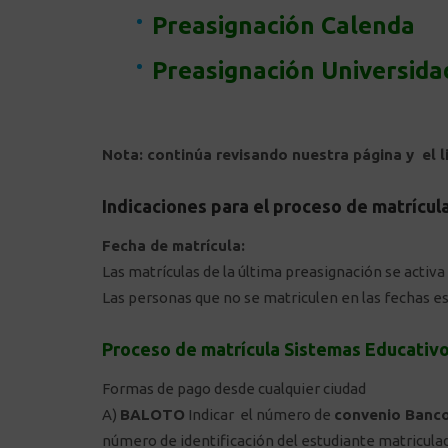
Preasignación Calenda
Preasignación Universida
Nota: continúa revisando nuestra página y el l
Indicaciones para el proceso de matrícul
Fecha de matrícula:
Las matrículas de la última preasignación se activa
Las personas que no se matriculen en las fechas es
Proceso de matrícula Sistemas Educativ
Formas de pago desde cualquier ciudad
A)
BALOTO
Indicar el número de
convenio Banc
número de identificación del estudiante matricula