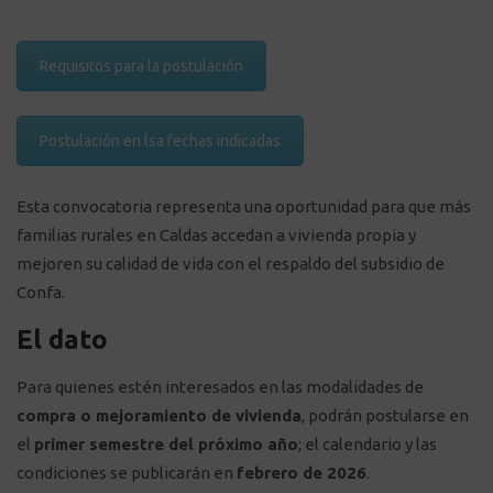
Requisitos para la postulación
Postulación en lsa fechas indicadas
Esta convocatoria representa una oportunidad para que más
familias rurales en Caldas accedan a vivienda propia y
mejoren su calidad de vida con el respaldo del subsidio de
Confa.
El dato
Para quienes estén interesados en las modalidades de
compra o mejoramiento de vivienda
, podrán postularse en
el
primer semestre del próximo año
; el calendario y las
condiciones se publicarán en
febrero de 2026
.