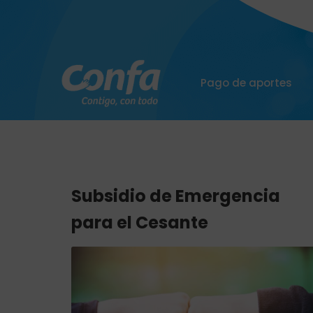
Pago de aportes
Subsidio de Emergencia
para el Cesante