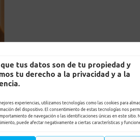
que tus datos son de tu propiedad y
os tu derecho a la privacidad y a la
encia.
 mejores experiencias, utilizamos tecnologías como las cookies para alma
rmación del dispositivo. El consentimiento de estas tecnologías nos perm
mportamiento de navegación o las identificaciones únicas en este sitio. 
timiento, puede afectar negativamente a ciertas características y funcion