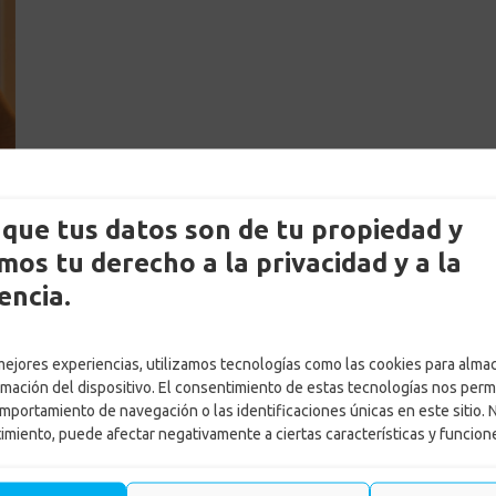
que tus datos son de tu propiedad y
os tu derecho a la privacidad y a la
encia.
 mejores experiencias, utilizamos tecnologías como las cookies para alma
rmación del dispositivo. El consentimiento de estas tecnologías nos perm
mportamiento de navegación o las identificaciones únicas en este sitio. 
timiento, puede afectar negativamente a ciertas características y funcion