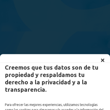
Creemos que tus datos son de tu
propiedad y respaldamos tu
derecho a la privacidad y a la
transparencia.
Para ofrecer las mejores experiencias, utilizamos tecnologías
como las cookies para almacenar y/o acceder a la información del