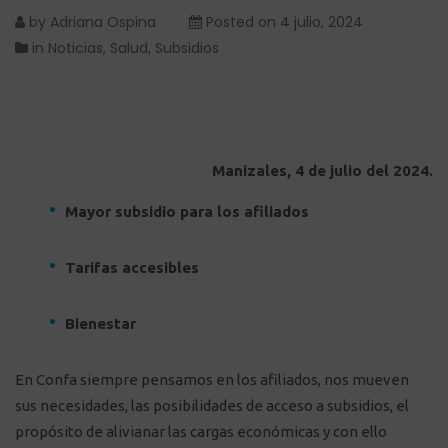
by
Adriana Ospina
Posted on
4 julio, 2024
in
Noticias
,
Salud
,
Subsidios
Manizales, 4 de julio del 2024.
Mayor subsidio para los afiliados
Tarifas accesibles
Bienestar
En Confa siempre pensamos en los afiliados, nos mueven
sus necesidades, las posibilidades de acceso a subsidios, el
propósito de alivianar las cargas económicas y con ello