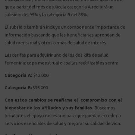
que a partir del mes de julio, la categoría A recibirá un
subsidio del 95% y la categoría B del 85%.
El subsidio también incluye un componente importante de
información buscando que las beneficiarias aprendan de
salud menstrual y otros temas de salud de interés.
Las tarifas para adquirir uno de los dos kits de salud
femenina: copa menstrual o toallas reutilizables serán:
Categoría A:
$12.000
Categoría B:
$35.000
Con estos cambios se reafirma el compromiso con el
bienestar de los afiliados y sus familias.
Buscamos
brindarles el apoyo necesario para que puedan acceder a
servicios esenciales de salud y mejorar su calidad de vida.