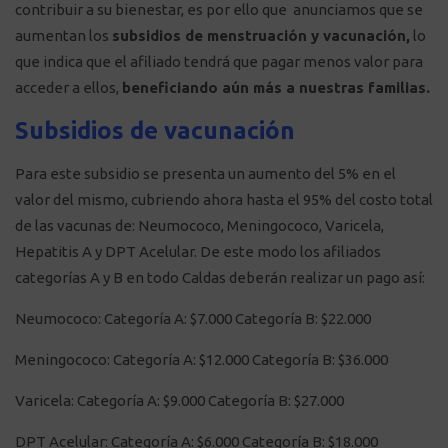
contribuir a su bienestar, es por ello que anunciamos que se
aumentan los
subsidios de menstruación y vacunación,
lo
que indica que el afiliado tendrá que pagar menos valor para
acceder a ellos,
beneficiando aún más a nuestras familias.
Subsidios de vacunación
Para este subsidio se presenta un aumento del 5% en el
valor del mismo, cubriendo ahora hasta el 95% del costo total
de las vacunas de: Neumococo, Meningococo, Varicela,
Hepatitis A y DPT Acelular. De este modo los afiliados
categorías A y B en todo Caldas deberán realizar un pago así:
Neumococo: Categoría A: $7.000 Categoría B: $22.000
Meningococo: Categoría A: $12.000 Categoría B: $36.000
Varicela: Categoría A: $9.000 Categoría B: $27.000
DPT Acelular: Categoría A: $6.000 Categoría B: $18.000