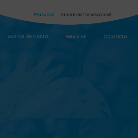
Personas
Empresas
Transaccional
Acerca de Confa
Servicios
Contacto