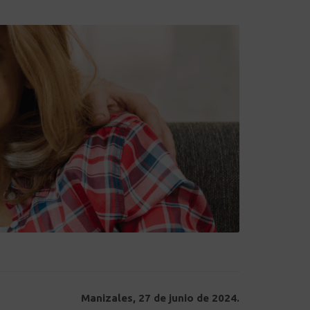
Manizales, 27 de junio de 2024.