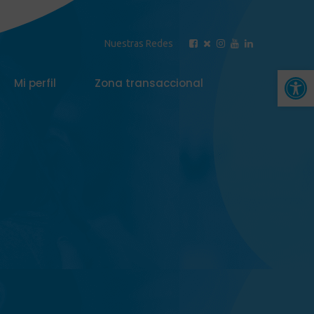
Nuestras Redes
Abrir 
Mi perfil
Zona transaccional