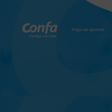
Pago de aportes