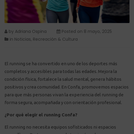
by
Adriana Ospina
Posted on
8 mayo, 2025
in
Noticias
,
Recreación & Cultura
El running se ha convertido en uno de los deportes más
completos y accesibles para todas las edades. Mejora la
condición física, fortalece la salud mental, genera hábitos
positivos y crea comunidad. En Confa, promovemos espacios
para que más personas vivan la experiencia del running de
forma segura, acompañada y con orientación profesional.
¿Por qué elegir el running Confa?
El running no necesita equipos sofisticados ni espacios