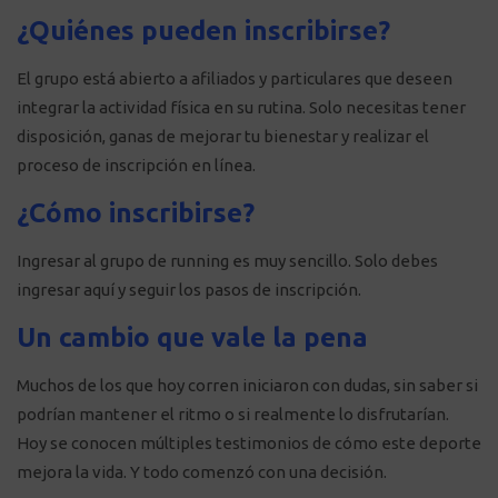
¿Quiénes pueden inscribirse?
El grupo está abierto a afiliados y particulares que deseen
integrar la actividad física en su rutina. Solo necesitas tener
disposición, ganas de mejorar tu bienestar y realizar el
proceso de inscripción en línea.
¿Cómo inscribirse?
Ingresar al grupo de running es muy sencillo. Solo debes
ingresar aquí
y seguir los pasos de
inscripción.
Un cambio que vale la pena
Muchos de los que hoy corren iniciaron con dudas, sin saber si
podrían mantener el ritmo o si realmente lo disfrutarían.
Hoy se conocen múltiples testimonios de cómo este deporte
mejora la vida. Y todo comenzó con una decisión.