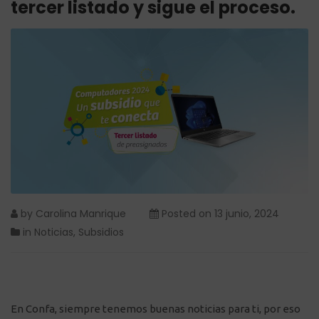
tercer listado y sigue el proceso.
by
Carolina Manrique
Posted on
13 junio, 2024
in
Noticias
,
Subsidios
En Confa, siempre tenemos buenas noticias para ti, por eso