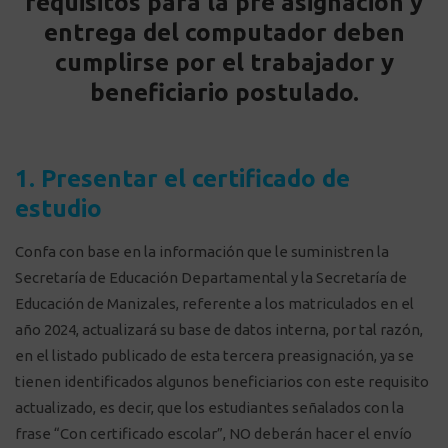
requisitos para la pre asignación y
entrega del computador deben
cumplirse por el trabajador y
beneficiario postulado.
1. Presentar el certificado de
estudio
Confa con base en la información que le suministren la
Secretaría de Educación Departamental y la Secretaría de
Educación de Manizales, referente a los matriculados en el
año 2024, actualizará su base de datos interna, por tal razón,
en el listado publicado de esta tercera preasignación, ya se
tienen identificados algunos beneficiarios con este requisito
actualizado, es decir, que los estudiantes señalados con la
frase “Con certificado escolar”, NO deberán hacer el envío