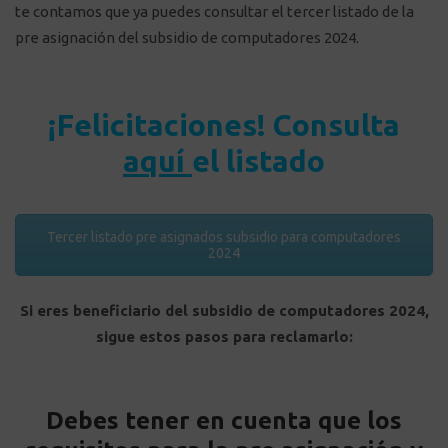
te contamos que ya puedes consultar el tercer listado de la
pre asignación del subsidio de computadores 2024.
¡Felicitaciones! Consulta
aquí
el listado
Tercer listado pre asignados subsidio para computadores
2024
Si eres beneficiario del subsidio de computadores 2024,
sigue estos pasos para reclamarlo:
Debes tener en cuenta que los