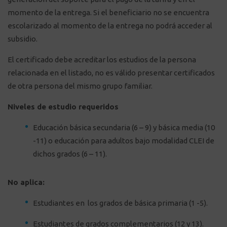
momento de la entrega. Si el beneficiario no se encuentra
escolarizado al momento de la entrega no podrá acceder al
subsidio.
El certificado debe acreditar los estudios de la persona
relacionada en el listado, no es válido presentar certificados
de otra persona del mismo grupo familiar.
Niveles de estudio requeridos
Educación básica secundaria (6 – 9) y básica media (10
-11) o educación para adultos bajo modalidad CLEI de
dichos grados (6 – 11).
No aplica:
Estudiantes en los grados de básica primaria (1 -5).
Estudiantes de grados complementarios (12 y 13).