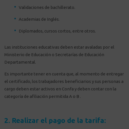
Validaciones de bachillerato.
Academias de Inglés.
Diplomados, cursos cortos, entre otros.
Las instituciones educativas deben estar avaladas por el
Ministerio de Educación o Secretarías de Educación
Departamental.
Es importante tener en cuenta que, al momento de entregar
el certificado, los trabajadores beneficiarios y sus personas a
cargo deben estar activos en Confa y deben contar con la
categoría de afiliación permitida A o B .
2. Realizar el pago de la tarifa: