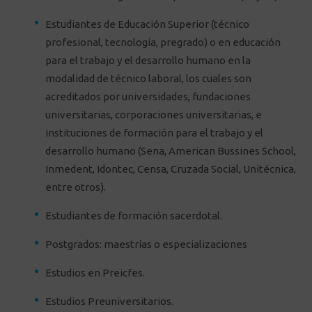
Estudiantes de Educación Superior (técnico
profesional, tecnología, pregrado) o en educación
para el trabajo y el desarrollo humano en la
modalidad de técnico laboral, los cuales son
acreditados por universidades, fundaciones
universitarias, corporaciones universitarias, e
instituciones de formación para el trabajo y el
desarrollo humano (Sena, American Bussines School,
Inmedent, Idontec, Censa, Cruzada Social, Unitécnica,
entre otros).
Estudiantes de formación sacerdotal.
Postgrados: maestrías o especializaciones
Estudios en Preicfes.
Estudios Preuniversitarios.