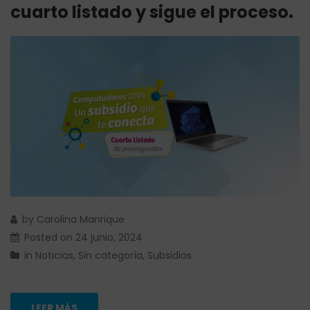
cuarto listado y sigue el proceso.
by
Carolina Manrique
Posted on
24 junio, 2024
in
Noticias
,
Sin categoría
,
Subsidios
LEER MÁS