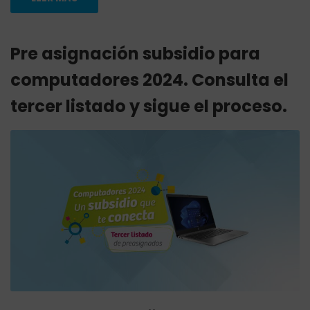
Pre asignación subsidio para
computadores 2024. Consulta el
tercer listado y sigue el proceso.