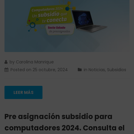
by
Carolina Manrique
Posted on
25 octubre, 2024
in
Noticias
,
Subsidios
LEER MÁS
Pre asignación subsidio para
computadores 2024. Consulta el