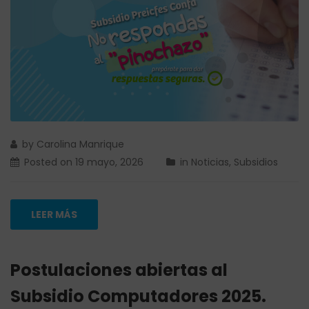
by
Carolina Manrique
Posted on
19 mayo, 2026
in
Noticias
,
Subsidios
LEER MÁS
Postulaciones abiertas al
Subsidio Computadores 2025.