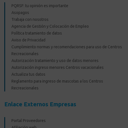
PQRSF: tu opinión es importante
Asopagos
Trabaja con nosotros
Agencia de Gestión y Colocación de Empleo
Política tratamiento de datos
Aviso de Privacidad
Cumplimiento normas y recomendaciones para uso de Centros
Recreacionales
Autorización tratamiento y uso de datos menores
Autorización ingreso menores Centros vacacionales
Actualiza tus datos
Reglamento para ingreso de mascotas a los Centros
Recreacionales
Enlace Externos Empresas
Portal Proveedores
Afiliación web