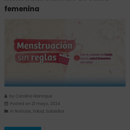
femenina
by
Carolina Manrique
Posted on
21 mayo, 2024
in
Noticias
,
Salud
,
Subsidios