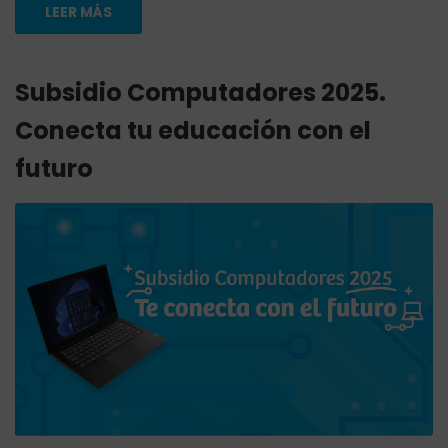
LEER MÁS
Subsidio Computadores 2025.
Conecta tu educación con el
futuro