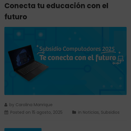
Conecta tu educación con el
futuro
by
Carolina Manrique
Posted on
15 agosto, 2025
in
Noticias
,
Subsidios