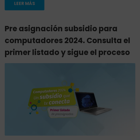
LEER MÁS
Pre asignación subsidio para
computadores 2024. Consulta el
primer listado y sigue el proceso