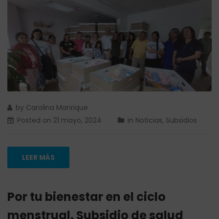
by
Carolina Manrique
Posted on
21 mayo, 2024
in
Noticias
,
Subsidios
LEER MÁS
Por tu bienestar en el ciclo
menstrual. Subsidio de salud