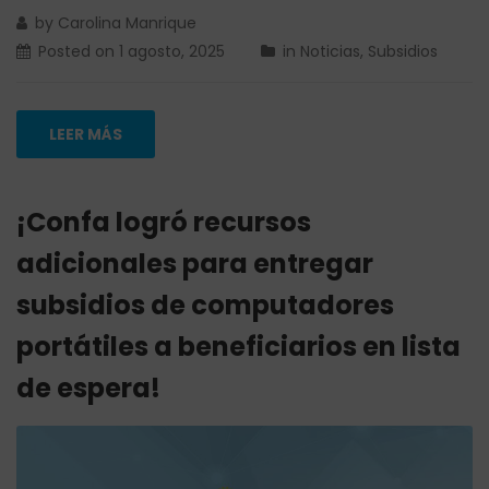
by
Carolina Manrique
Posted on
1 agosto, 2025
in
Noticias
,
Subsidios
LEER MÁS
¡Confa logró recursos
adicionales para entregar
subsidios de computadores
portátiles a beneficiarios en lista
de espera!