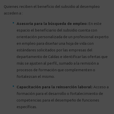
Quienes reciben el beneficio del subsidio al desempleo
acceden a :
Asesoría para la búsqueda de empleo:
En este
espacio el beneficiario del subsidio cuenta con
orientación personalizada de un profesional experto
en empleo para diseñar una hoja de vida con
estándares solicitados por las empresas del
departamento de Caldas e identificar las ofertas que
más se ajusten al perfil., sumado a la remisión a
procesos de formación que complementen o
fortalezcan el mismo.
Capacitación para la reinserción laboral:
Acceso a
formación para el desarrollo o fortalecimiento de
competencias para el desempeño de funciones
específicas.