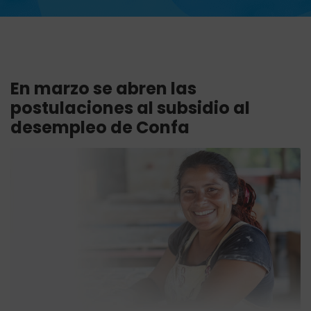
En marzo se abren las
postulaciones al subsidio al
desempleo de Confa