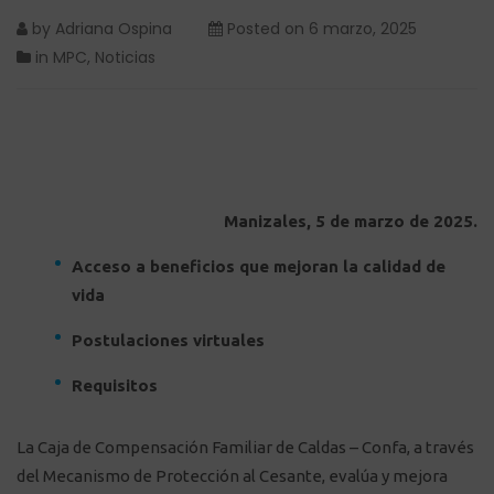
by
Adriana Ospina
Posted on
6 marzo, 2025
in
MPC
,
Noticias
Manizales, 5 de marzo de 2025.
Acceso a beneficios que mejoran la calidad de
vida
Postulaciones virtuales
Requisitos
La Caja de Compensación Familiar de Caldas – Confa, a través
del Mecanismo de Protección al Cesante, evalúa y mejora