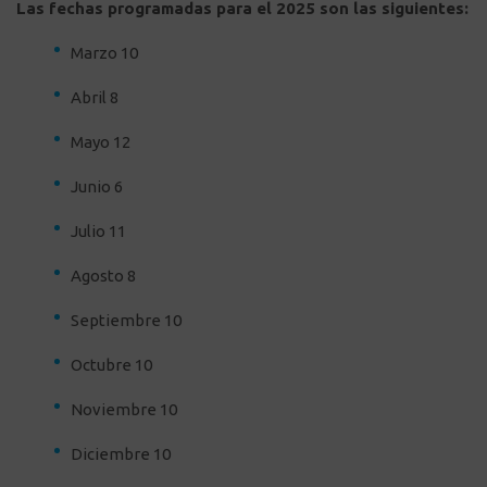
Las fechas programadas para el 2025 son las siguientes:
Marzo 10
Abril 8
Mayo 12
Junio 6
Julio 11
Agosto 8
Septiembre 10
Octubre 10
Noviembre 10
Diciembre 10