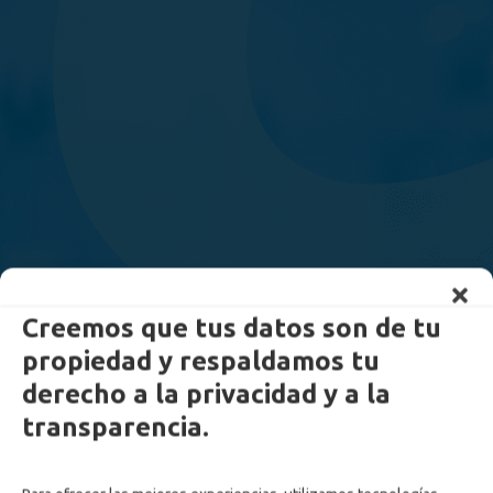
Creemos que tus datos son de tu
propiedad y respaldamos tu
derecho a la privacidad y a la
transparencia.