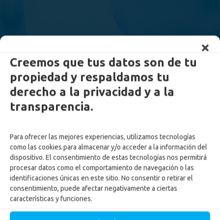
Creemos que tus datos son de tu
propiedad y respaldamos tu
derecho a la privacidad y a la
transparencia.
Para ofrecer las mejores experiencias, utilizamos tecnologías
como las cookies para almacenar y/o acceder a la información del
dispositivo. El consentimiento de estas tecnologías nos permitirá
procesar datos como el comportamiento de navegación o las
Notificación
identificaciones únicas en este sitio. No consentir o retirar el
consentimiento, puede afectar negativamente a ciertas
emplazamientos
características y funciones.
Inicio
-
Corporativo
-
Notificación emplazamientos