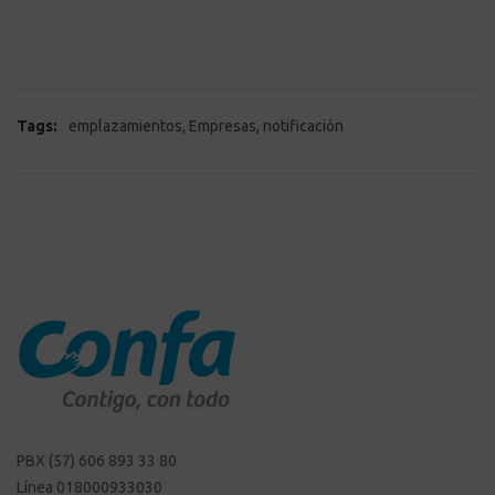
,
,
Tags:
emplazamientos
Empresas
notificación
PBX (57) 606 893 33 80
Línea 018000933030