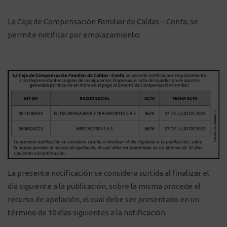
La Caja de Compensación Familiar de Caldas – Confa, se
permite notificar por emplazamiento:
La presente notificación se considera surtida al finalizar el
día siguiente a la publicación, sobre la misma procede el
recurso de apelación, el cual debe ser presentado en un
término de 10 días siguientes a la notificación.