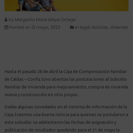
by
Margarita Maria Maya Ortega
Posted on
12 mayo, 2023
in
legal
,
Noticias
,
Vivienda
Hasta el pasado 28 de abril la Caja de Compensación Familiar
de Caldas – Confa, tuvo abiertas las postulaciones al Subsidio
Familiar de Vivienda para mejoramiento, compra de vivienda
nueva y construcción en sitio propio.
Dadas algunas novedades en el sistema de información de la
Caja, traemos una buena noticia para quienes se postularon a
este subsidio: se adelantaron las fechas de asignación y
publicación de resultados quedando para el 31 de mayo la