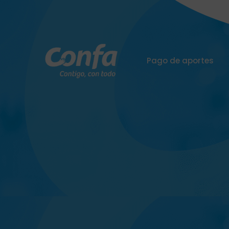
Pago de aportes