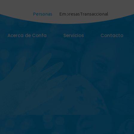
Personas
Empresas
Transaccional
Acerca de Confa
Servicios
Contacto