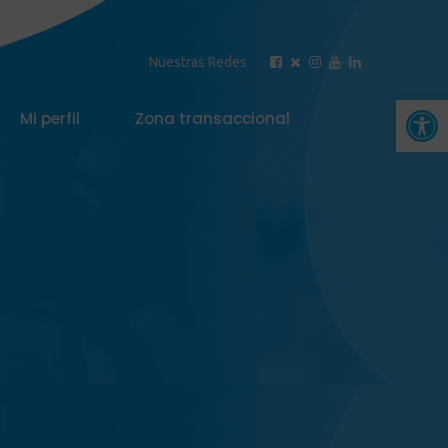
Nuestras Redes
Abrir 
Mi perfil
Zona transaccional