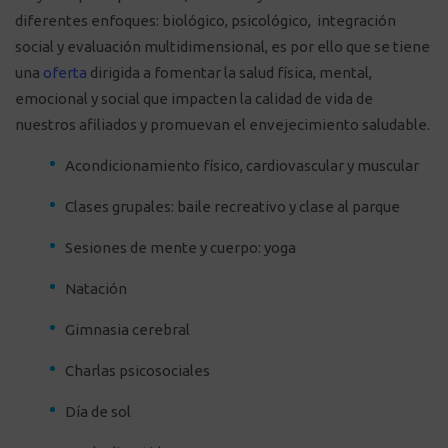
diferentes enfoques: biológico, psicológico, integración
social y evaluación multidimensional, es por ello que se tiene
una
oferta
dirigida a fomentar la salud física, mental,
emocional y social que impacten la calidad de vida de
nuestros afiliados y promuevan el envejecimiento saludable.
Acondicionamiento físico, cardiovascular y muscular
Clases grupales: baile recreativo y clase al parque
Sesiones de mente y cuerpo: yoga
Natación
Gimnasia cerebral
Charlas psicosociales
Día de sol