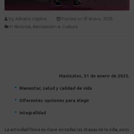
by
Adriana Ospina
Posted on
31 enero, 2025
in
Noticias
,
Recreación & Cultura
Manizales, 31 de enero de 2025.
Bienestar, salud y calidad de vida
Diferentes opciones para elegir
Integralidad
La actividad física es clave en todas las etapas de la vida, pero