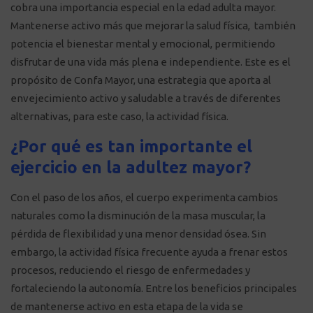
cobra una importancia especial en la edad adulta mayor.
Mantenerse activo más que mejorar la salud física, también
potencia el bienestar mental y emocional, permitiendo
disfrutar de una vida más plena e independiente. Este es el
propósito de Confa Mayor, una estrategia que aporta al
envejecimiento activo y saludable a través de diferentes
alternativas, para este caso, la actividad física.
¿Por qué es tan importante el
ejercicio en la adultez mayor?
Con el paso de los años, el cuerpo experimenta cambios
naturales como la disminución de la masa muscular, la
pérdida de flexibilidad y una menor densidad ósea. Sin
embargo, la actividad física frecuente ayuda a frenar estos
procesos, reduciendo el riesgo de enfermedades y
fortaleciendo la autonomía. Entre los beneficios principales
de mantenerse activo en esta etapa de la vida se