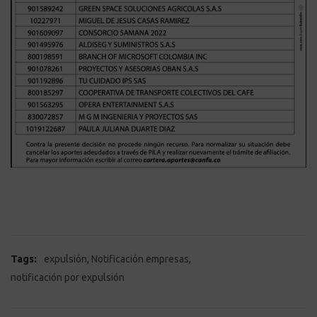
,
,
Tags:
expulsión
Notificación empresas
notificación por expulsión