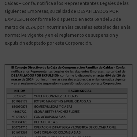
Caldas – Confa, notifica a los Representantes Legales de las
siguientes Empresas, su calidad de DESAFILIADOS POR
EXPULSIÓN conforme lo dispuesto en acta 694 del 20 de
marzo de 2024, por incurrir en las causales establecidas en la
normativa vigente y en el reglamento de suspensión y
expulsión adoptado por esta Corporación.