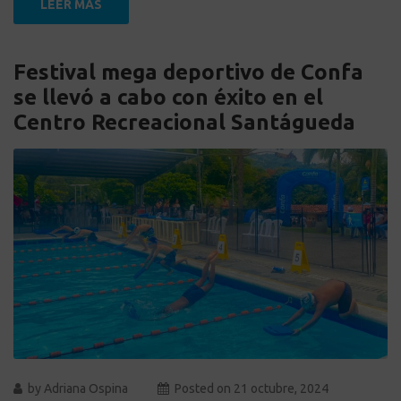
LEER MÁS
Festival mega deportivo de Confa
se llevó a cabo con éxito en el
Centro Recreacional Santágueda
by
Adriana Ospina
Posted on
21 octubre, 2024