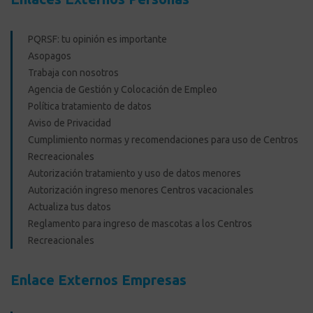
PQRSF: tu opinión es importante
Asopagos
Trabaja con nosotros
Agencia de Gestión y Colocación de Empleo
Política tratamiento de datos
Aviso de Privacidad
Cumplimiento normas y recomendaciones para uso de Centros
Recreacionales
Autorización tratamiento y uso de datos menores
Autorización ingreso menores Centros vacacionales
Actualiza tus datos
Reglamento para ingreso de mascotas a los Centros
Recreacionales
Enlace Externos Empresas