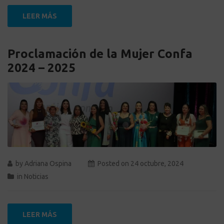
LEER MÁS
Proclamación de la Mujer Confa
2024 – 2025
by
Adriana Ospina
Posted on
24 octubre, 2024
in
Noticias
LEER MÁS