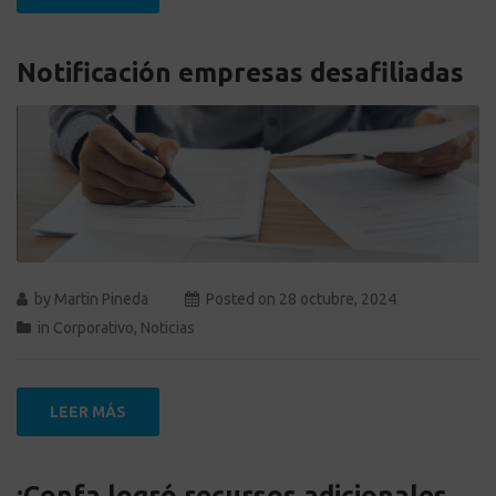
Notificación empresas desafiliadas
by
Martin Pineda
Posted on
28 octubre, 2024
in
Corporativo
,
Noticias
LEER MÁS
¡Confa logró recursos adicionales