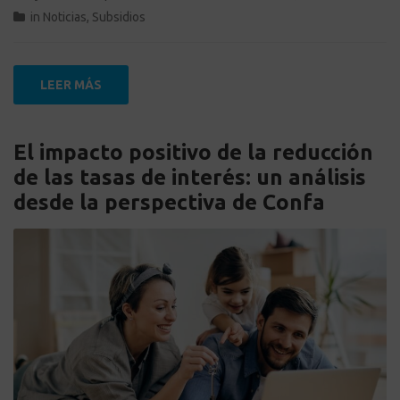
in
Noticias
,
Subsidios
LEER MÁS
El impacto positivo de la reducción
de las tasas de interés: un análisis
desde la perspectiva de Confa