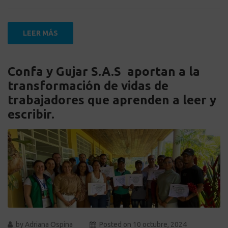
LEER MÁS
Confa y Gujar S.A.S aportan a la
transformación de vidas de
trabajadores que aprenden a leer y
escribir.
by
Adriana Ospina
Posted on
10 octubre, 2024