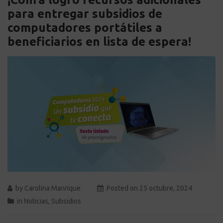
para entregar subsidios de
computadores portátiles a
beneficiarios en lista de espera!
by
Carolina Manrique
Posted on
25 octubre, 2024
in
Noticias
,
Subsidios