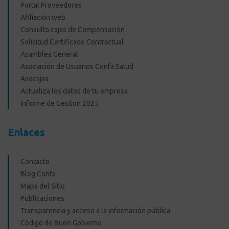
Portal Proveedores
Afiliación web
Consulta cajas de Compensación
Solicitud Certificado Contractual
Asamblea General
Asociación de Usuarios Confa Salud
Asocajas
Actualiza los datos de tu empresa
Informe de Gestion 2025
Enlaces
Contacto
Blog Confa
Mapa del Sitio
Publicaciones
Transparencia y acceso a la información pública
Código de Buen Gobierno