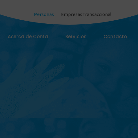
Personas
Empresas
Transaccional
Acerca de Confa
Servicios
Contacto