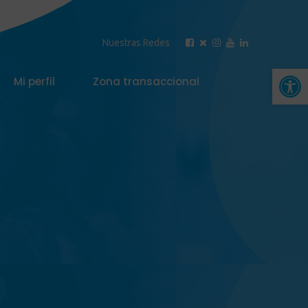
Nuestras Redes
Abrir 
Mi perfil
Zona transaccional