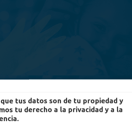
que tus datos son de tu propiedad y
os tu derecho a la privacidad y a la
encia.