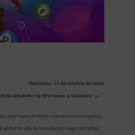
Manizales, 15 de octubre de 2024.
ertida alrededor de diferentes actividades.
La
ación, sano esparcimiento y encuentro con mayores.
 calidad de vida de la población mayor en Caldas,