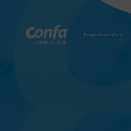
Pago de aportes