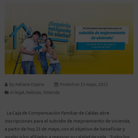
by
Adriana Ospina
Posted on
23 mayo, 2022
in
legal
,
Noticias
,
Vivienda
La Caja de Compensación Familiar de Caldas abre
inscripciones para el subsidio de mejoramiento de vivienda,
a partir de hoy 23 de mayo, con el objetivo de beneficiar y
ayudar a los afiliados a mejorar su calidad de vida. Todos los