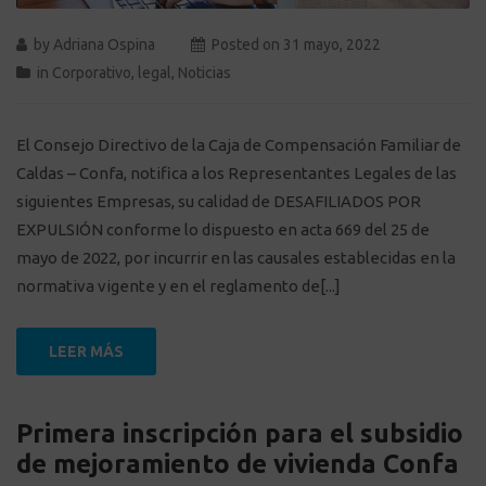
by
Adriana Ospina
Posted on
31 mayo, 2022
in
Corporativo
,
legal
,
Noticias
El Consejo Directivo de la Caja de Compensación Familiar de
Caldas – Confa, notifica a los Representantes Legales de las
siguientes Empresas, su calidad de DESAFILIADOS POR
EXPULSIÓN conforme lo dispuesto en acta 669 del 25 de
mayo de 2022, por incurrir en las causales establecidas en la
normativa vigente y en el reglamento de[...]
LEER MÁS
Primera inscripción para el subsidio
de mejoramiento de vivienda Confa