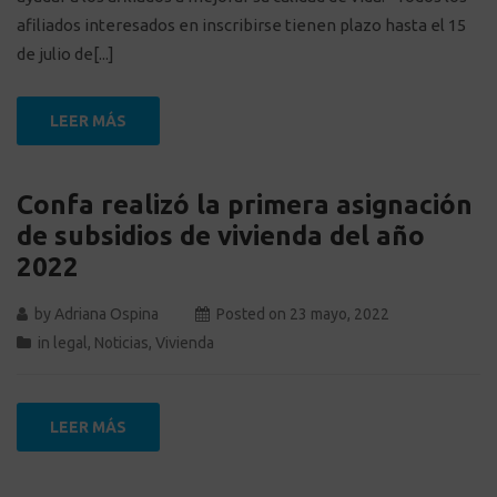
afiliados interesados en inscribirse tienen plazo hasta el 15
de julio de[...]
LEER MÁS
Confa realizó la primera asignación
de subsidios de vivienda del año
2022
by
Adriana Ospina
Posted on
23 mayo, 2022
in
legal
,
Noticias
,
Vivienda
LEER MÁS