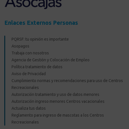
Enlaces Externos Personas
PQRSF: tu opinión es importante
Asopagos
Trabaja con nosotros
Agencia de Gestión y Colocación de Empleo
Política tratamiento de datos
Aviso de Privacidad
Cumplimiento normas y recomendaciones para uso de Centros
Recreacionales
Autorización tratamiento y uso de datos menores
Autorización ingreso menores Centros vacacionales
Actualiza tus datos
Reglamento para ingreso de mascotas a los Centros
Recreacionales