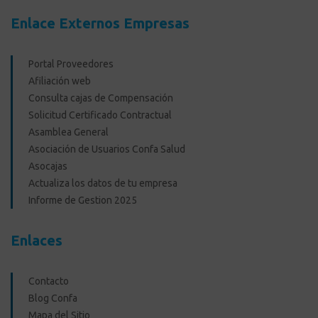
Enlace Externos Empresas
Portal Proveedores
Afiliación web
Consulta cajas de Compensación
Solicitud Certificado Contractual
Asamblea General
Asociación de Usuarios Confa Salud
Asocajas
Actualiza los datos de tu empresa
Informe de Gestion 2025
Enlaces
Contacto
Blog Confa
Mapa del Sitio