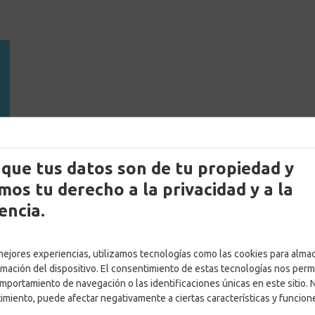
que tus datos son de tu propiedad y
os tu derecho a la privacidad y a la
encia.
 mejores experiencias, utilizamos tecnologías como las cookies para alma
rmación del dispositivo. El consentimiento de estas tecnologías nos perm
mportamiento de navegación o las identificaciones únicas en este sitio. 
timiento, puede afectar negativamente a ciertas características y funcion