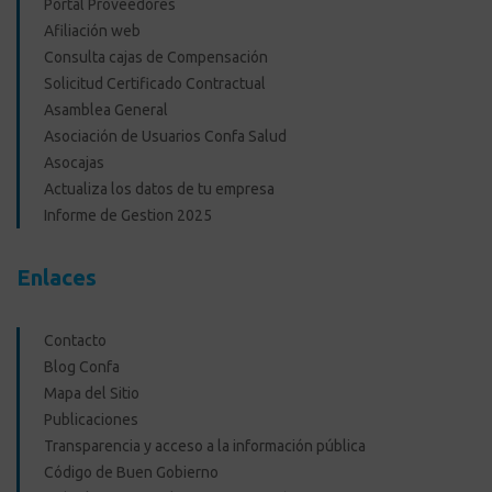
Portal Proveedores
Afiliación web
Consulta cajas de Compensación
Solicitud Certificado Contractual
Asamblea General
Asociación de Usuarios Confa Salud
Asocajas
Actualiza los datos de tu empresa
Informe de Gestion 2025
Enlaces
Contacto
Blog Confa
Mapa del Sitio
Publicaciones
Transparencia y acceso a la información pública
Código de Buen Gobierno