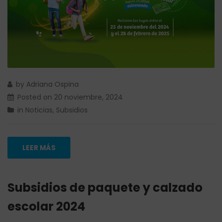
by
Adriana Ospina
Posted on
20 noviembre, 2024
in
Noticias
,
Subsidios
LEER MÁS
Subsidios de paquete y calzado
escolar 2024