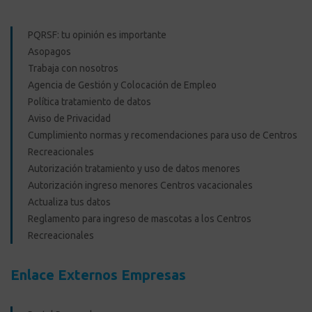
PQRSF: tu opinión es importante
Asopagos
Trabaja con nosotros
Agencia de Gestión y Colocación de Empleo
Política tratamiento de datos
Aviso de Privacidad
Cumplimiento normas y recomendaciones para uso de Centros
Recreacionales
Autorización tratamiento y uso de datos menores
Autorización ingreso menores Centros vacacionales
Actualiza tus datos
Reglamento para ingreso de mascotas a los Centros
Recreacionales
Enlace Externos Empresas