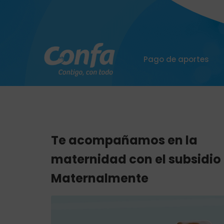
Pago de aportes
Te acompañamos en la
maternidad con el subsidio
Maternalmente