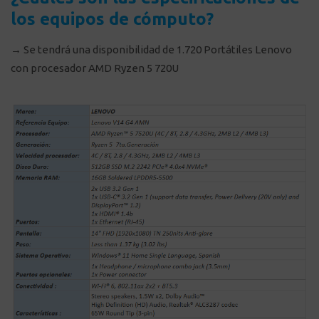
los equipos de cómputo?
→ Se tendrá una disponibilidad de 1.720 Portátiles Lenovo
con procesador AMD Ryzen 5 720U