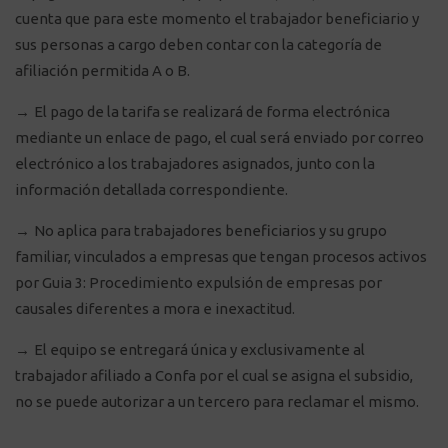
cuenta que para este momento el trabajador beneficiario y
sus personas a cargo deben contar con la categoría de
afiliación permitida A o B.
→
El pago de la tarifa se realizará de forma electrónica
mediante un enlace de pago, el cual será enviado por correo
electrónico a los trabajadores asignados, junto con la
información detallada correspondiente.
→
No aplica para trabajadores beneficiarios y su grupo
familiar, vinculados a empresas que tengan procesos activos
por Guia 3: Procedimiento expulsión de empresas por
causales diferentes a mora e inexactitud.
→
El equipo se entregará única y exclusivamente al
trabajador afiliado a Confa por el cual se asigna el subsidio,
no se puede autorizar a un tercero para reclamar el mismo.