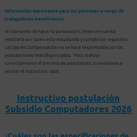
Información importante para las personas a cargo de
trabajadores beneficiarios
Al momento de hacer la postulación, tener en cuenta
realizarla por quien está estudiando y cumple los requisitos.
La Caja de Compensación no se hace responsable por las
postulaciones mal diligenciadas. Para realizar
correctamente el proceso de postulación, lo invitamos a
revisar el instructivo aquí:
Instructivo postulación
Subsidio Computadores 2026
¿Cuáles son las especificaciones de