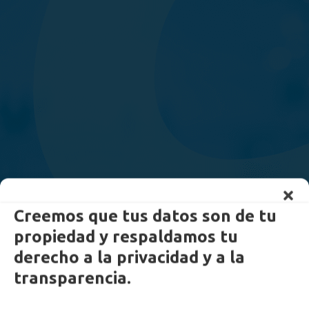
Creemos que tus datos son de tu
propiedad y respaldamos tu
derecho a la privacidad y a la
transparencia.