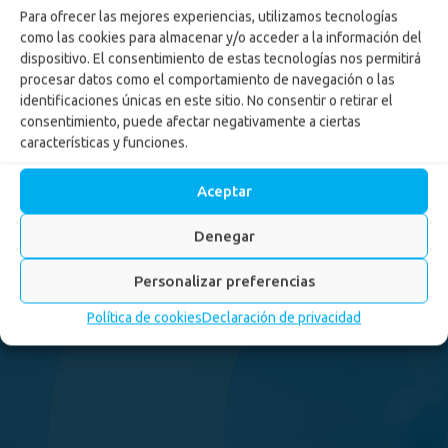
Para ofrecer las mejores experiencias, utilizamos tecnologías
como las cookies para almacenar y/o acceder a la información del
dispositivo. El consentimiento de estas tecnologías nos permitirá
procesar datos como el comportamiento de navegación o las
identificaciones únicas en este sitio. No consentir o retirar el
consentimiento, puede afectar negativamente a ciertas
características y funciones.
Aceptar
Denegar
Personalizar preferencias
Política de cookies
Declaración de privacidad