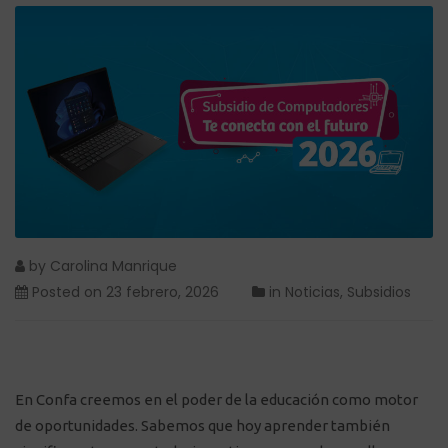
by
Carolina Manrique
Posted on
23 febrero, 2026
in
Noticias
,
Subsidios
En Confa creemos en el poder de la educación como motor
de oportunidades. Sabemos que hoy aprender también