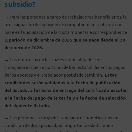
subsidio?
→
Para las personas a cargo de trabajadores beneficiarios, la
pre asignación del subsidio de computador se realizará con
base en la liquidación de la cuota monetaria correspondiente
al
periodo de diciembre de 2025 que se paga desde el 30
de enero de 2026.
→
Las empresas en las cuales están afiliados los
trabajadores que se postulan deben estar al día en los pagos
de los aportes y el trabajador postulado también.
Estas
condiciones serán validadas a la fecha de publicación
del listado, a la fecha de entrega del certificado escolar,
a la fecha del pago de la tarifa y a la fecha de selección
del siguiente listado.
→
Las personas a cargo de trabajadores beneficiarios en
condición de discapacidad, sin importar la edad, tienen