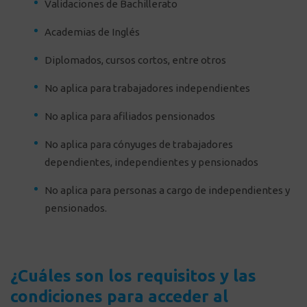
Validaciones de Bachillerato
Academias de Inglés
Diplomados, cursos cortos, entre otros
No aplica para trabajadores independientes
No aplica para afiliados pensionados
No aplica para cónyuges de trabajadores
dependientes, independientes y pensionados
No aplica para personas a cargo de independientes y
pensionados.
¿Cuáles son los requisitos y las
condiciones para acceder al