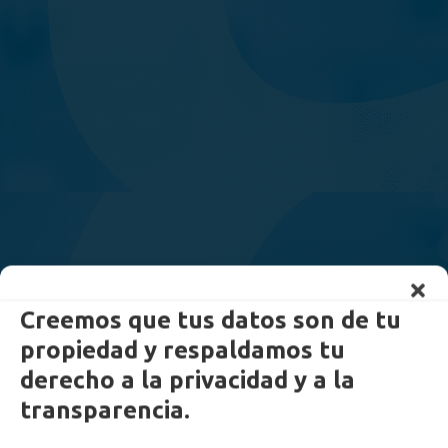
Creemos que tus datos son de tu
propiedad y respaldamos tu
derecho a la privacidad y a la
transparencia.