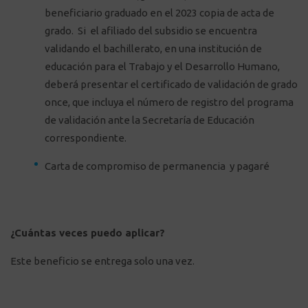
beneficiario graduado en el 2023 copia de acta de
grado. Si el afiliado del subsidio se encuentra
validando el bachillerato, en una institución de
educación para el Trabajo y el Desarrollo Humano,
deberá presentar el certificado de validación de grado
once, que incluya el número de registro del programa
de validación ante la Secretaría de Educación
correspondiente.
Carta de compromiso de permanencia y pagaré
¿Cuántas veces puedo aplicar?
Este beneficio se entrega solo una vez.