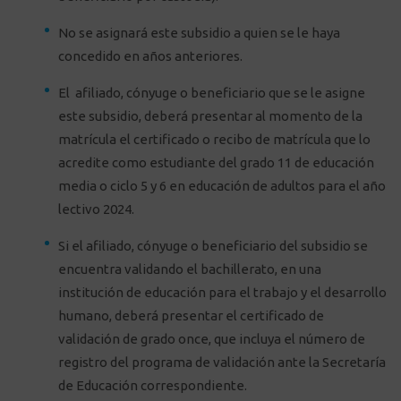
No se asignará este subsidio a quien se le haya
concedido en años anteriores.
El afiliado, cónyuge o beneficiario que se le asigne
este subsidio, deberá presentar al momento de la
matrícula el certificado o recibo de matrícula que lo
acredite como estudiante del grado 11 de educación
media o ciclo 5 y 6 en educación de adultos para el año
lectivo 2024.
Si el afiliado, cónyuge o beneficiario del subsidio se
encuentra validando el bachillerato, en una
institución de educación para el trabajo y el desarrollo
humano, deberá presentar el certificado de
validación de grado once, que incluya el número de
registro del programa de validación ante la Secretaría
de Educación correspondiente.