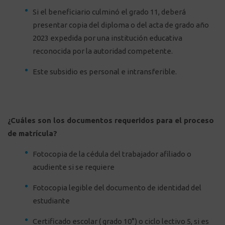
Si el beneficiario culminó el grado 11, deberá
presentar copia del diploma o del acta de grado año
2023 expedida por una institución educativa
reconocida por la autoridad competente.
Este subsidio es personal e intransferible.
¿Cuáles son los documentos requeridos para el proceso
de matrícula?
Fotocopia de la cédula del trabajador afiliado o
acudiente si se requiere
Fotocopia legible del documento de identidad del
estudiante
Certificado escolar ( grado 10°) o ciclo lectivo 5, si es