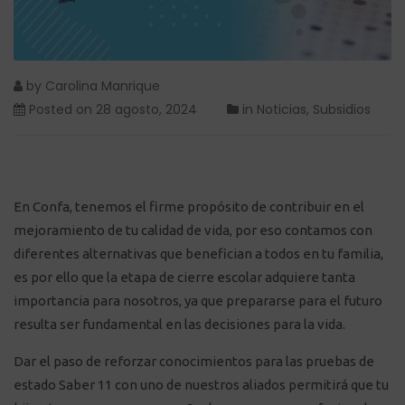
by
Carolina Manrique
Posted on
28 agosto, 2024
in
Noticias
,
Subsidios
En Confa, tenemos el firme propósito de contribuir en el
mejoramiento de tu calidad de vida, por eso contamos con
diferentes alternativas que benefician a todos en tu familia,
es por ello que la etapa de cierre escolar adquiere tanta
importancia para nosotros, ya que prepararse para el futuro
resulta ser fundamental en las decisiones para la vida.
Dar el paso de reforzar conocimientos para las pruebas de
estado Saber 11 con uno de nuestros aliados permitirá que tu