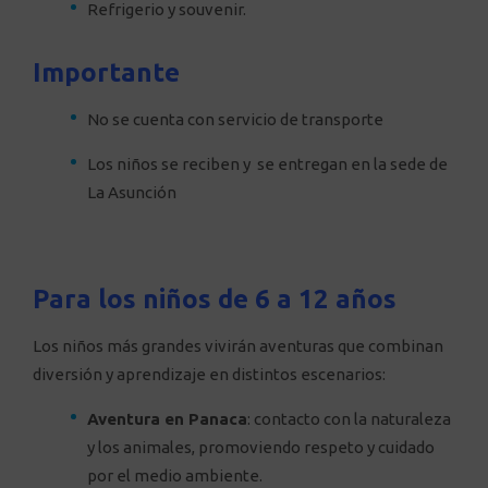
Refrigerio y souvenir.
Importante
No se cuenta con servicio de transporte
Los niños se reciben y se entregan en la sede de
La Asunción
Para los niños de 6 a 12 años
Los niños más grandes vivirán aventuras que combinan
diversión y aprendizaje en distintos escenarios:
Aventura en Panaca
: contacto con la naturaleza
y los animales, promoviendo respeto y cuidado
por el medio ambiente.