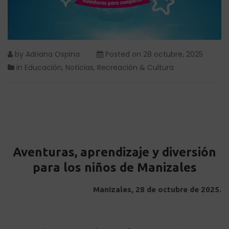
by
Adriana Ospina
Posted on
28 octubre, 2025
in
Educación
,
Noticias
,
Recreación & Cultura
Aventuras, aprendizaje y diversión
para los niños de Manizales
Manizales, 28 de octubre de 2025.