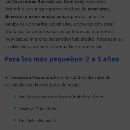
Las
Vacaciones Recreativas Confa
regresan este
diciembre con una programación llena de
aventuras,
diversión y experiencias únicas
para los niños de
Manizales. Con tarifas subsidiadas, estos espacios están
diseñados para que los más pequeños vivan momentos
inolvidables mientras desarrollan habilidades, fortalecen su
creatividad y aprenden a compartir en comunidad.
Para los más pequeños: 2 a 5 años
En la
sede La Asunción
, los niños podrán disfrutar de
actividades navideñas llenas de magia:
Una historia navideña con Rodolfo el Reno
Visita al Polo Norte
Una dulce Navidad