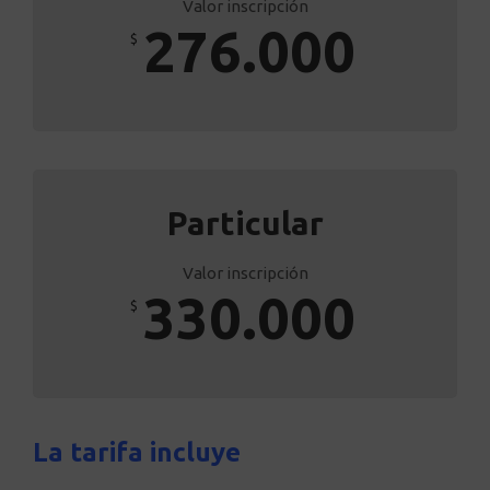
Valor inscripción
276.000
$
Particular
Valor inscripción
330.000
$
La tarifa incluye