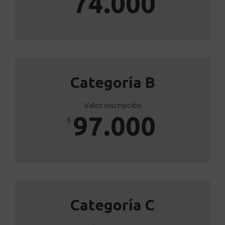
74.000
Categoría B
Valor inscripción
97.000
$
Categoría C