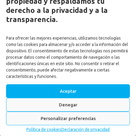
propiedad y respaldamos tu
derecho a la privacidad y a la
transparencia.
Para ofrecer las mejores experiencias, utilizamos tecnologías
como las cookies para almacenar y/o acceder a la información del
dispositivo. El consentimiento de estas tecnologías nos permitirá
procesar datos como el comportamiento de navegación o las
identificaciones únicas en este sitio. No consentir o retirar el
consentimiento, puede afectar negativamente a ciertas
características y funciones.
Aceptar
Denegar
Personalizar preferencias
Política de cookies
Declaración de privacidad