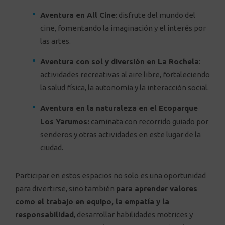
Aventura en All Cine
: disfrute del mundo del
cine, fomentando la imaginación y el interés por
las artes.
Aventura con sol y diversión en La Rochela
:
actividades recreativas al aire libre, fortaleciendo
la salud física, la autonomía y la interacción social.
Aventura en la naturaleza en el Ecoparque
Los Yarumos:
caminata con recorrido guiado por
senderos y otras actividades en este lugar de la
ciudad.
Participar en estos espacios no solo es una oportunidad
para divertirse, sino también
para aprender valores
como el trabajo en equipo, la empatía y la
responsabilidad
, desarrollar habilidades motrices y