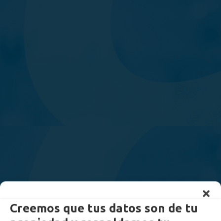
Creemos que tus datos son de tu