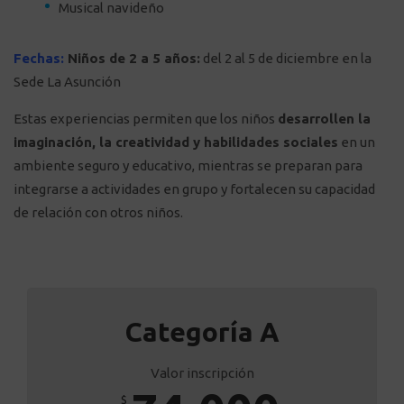
Musical navideño
Fechas:
Niños de 2 a 5 años:
del 2 al 5 de diciembre en la
Sede La Asunción
Estas experiencias permiten que los niños
desarrollen la
imaginación, la creatividad y habilidades sociales
en un
ambiente seguro y educativo, mientras se preparan para
integrarse a actividades en grupo y fortalecen su capacidad
de relación con otros niños.
Categoría A
Valor inscripción
$