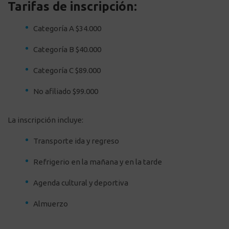
Tarifas de inscripción:
Categoría A $34.000
Categoría B $40.000
Categoría C $89.000
No afiliado $99.000
La inscripción incluye:
Transporte ida y regreso
Refrigerio en la mañana y en la tarde
Agenda cultural y deportiva
Almuerzo