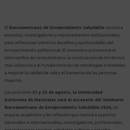
El
Iberoamericano de Envejecimiento Saludable
reunirá a
expertos, investigadores y representantes institucionales
para reflexionar sobre los desafíos y oportunidades del
envejecimiento poblacional. El encuentro promoverá el
intercambio de conocimientos, la construcción de territorios
más inclusivos y el fortalecimiento de estrategias orientadas
a mejorar la calidad de vida y el bienestar de las personas
mayores.
Los próximos
21 y 22 de agosto, la
Universidad
Autónoma de Manizales
será el escenario del Seminario
Iberoamericano de Envejecimiento Saludable 2026,
un
espacio académico y de reflexión que reunirá a expertos
nacionales e internacionales, investigadores, profesionales,
organizaciones sociales, entidades públicas y privadas