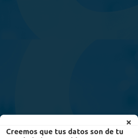
Creemos que tus datos son de tu