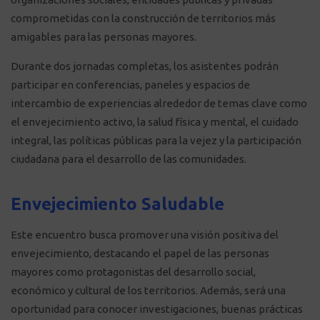
comprometidas con la construcción de territorios más
amigables para las personas mayores.
Durante dos jornadas completas, los asistentes podrán
participar en conferencias, paneles y espacios de
intercambio de experiencias alrededor de temas clave como
el envejecimiento activo, la salud física y mental, el cuidado
integral, las políticas públicas para la vejez y la participación
ciudadana para el desarrollo de las comunidades.
Envejecimiento Saludable
Este encuentro busca promover una visión positiva del
envejecimiento, destacando el papel de las personas
mayores como protagonistas del desarrollo social,
económico y cultural de los territorios. Además, será una
oportunidad para conocer investigaciones, buenas prácticas