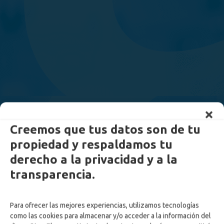
Creemos que tus datos son de tu
propiedad y respaldamos tu
derecho a la privacidad y a la
transparencia.
Para ofrecer las mejores experiencias, utilizamos tecnologías
como las cookies para almacenar y/o acceder a la información del