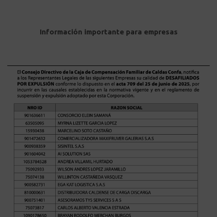
Información importante para empresas