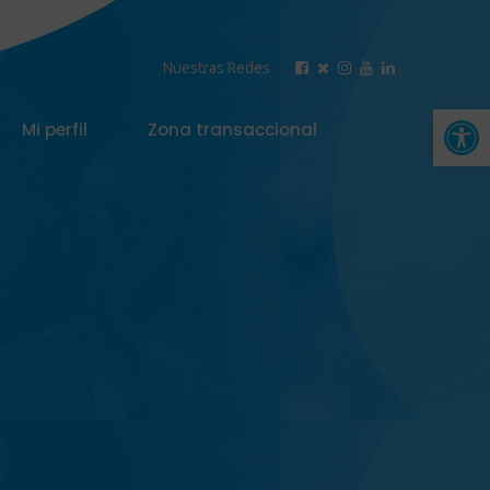
Nuestras Redes
Abrir 
Mi perfil
Zona transaccional