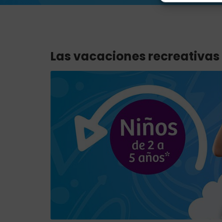
Las vacaciones recreativas 