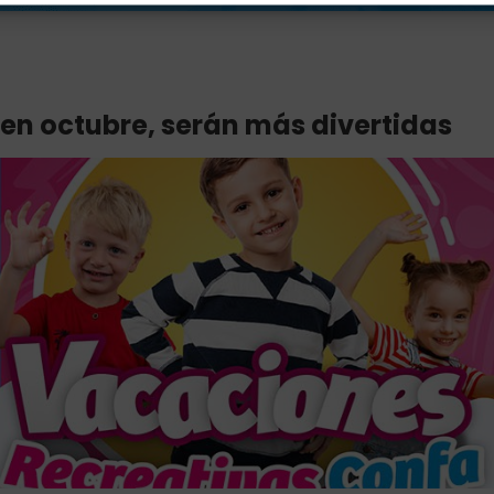
en octubre, serán más divertidas