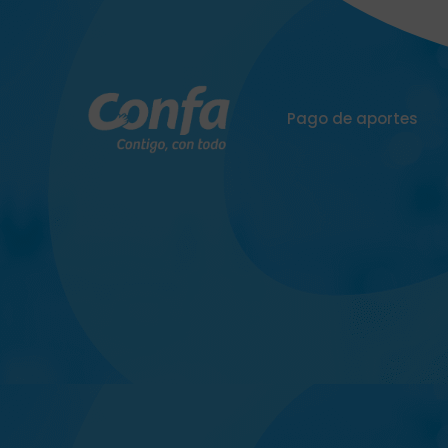
Pago de aportes