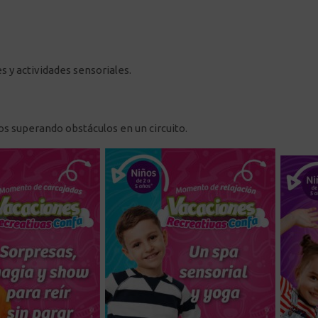
 y actividades sensoriales.
os superando obstáculos en un circuito.