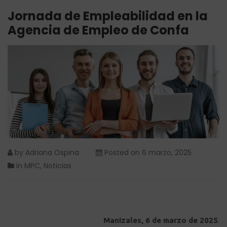
Jornada de Empleabilidad en la
Agencia de Empleo de Confa
by
Adriana Ospina
Posted on
6 marzo, 2025
in
MPC
,
Noticias
Manizales, 6 de marzo de 2025
.