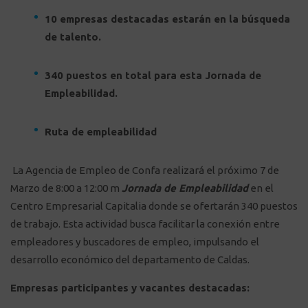
10 empresas destacadas estarán en la búsqueda
de talento.
340 puestos en total para esta Jornada de
Empleabilidad.
Ruta de empleabilidad
La Agencia de Empleo de Confa realizará el próximo 7 de
Marzo de 8:00 a 12:00 m
Jornada de Empleabilidad
en el
Centro Empresarial Capitalia donde se ofertarán 340 puestos
de trabajo. Esta actividad busca facilitar la conexión entre
empleadores y buscadores de empleo, impulsando el
desarrollo económico del departamento de Caldas.
Empresas participantes y vacantes destacadas: