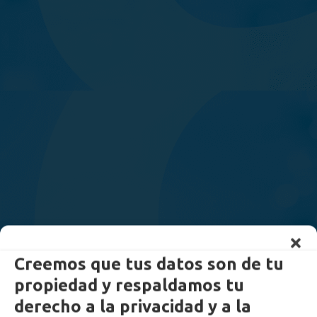
Creemos que tus datos son de tu
propiedad y respaldamos tu
derecho a la privacidad y a la