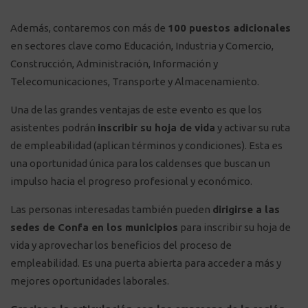
Además, contaremos con más de
100 puestos adicionales
en sectores clave como Educación, Industria y Comercio,
Construcción, Administración, Información y
Telecomunicaciones, Transporte y Almacenamiento.
Una de las grandes ventajas de este evento es que los
asistentes podrán
inscribir su hoja de vida
y activar su ruta
de empleabilidad (aplican términos y condiciones). Esta es
una oportunidad única para los caldenses que buscan un
impulso hacia el progreso profesional y económico.
Las personas interesadas también pueden
dirigirse a las
sedes de Confa en los municipios
para inscribir su hoja de
vida y aprovechar los beneficios del proceso de
empleabilidad. Es una puerta abierta para acceder a más y
mejores oportunidades laborales.